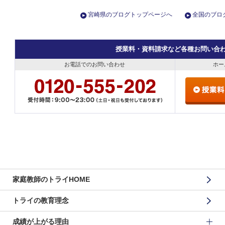
宮崎県のブログトップページへ
全国のブロ
授業料・資料請求など各種お問い合
お電話でのお問い合わせ
ホー
家庭教師のトライHOME
トライの教育理念
成績が上がる理由