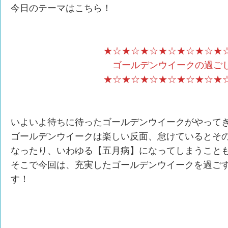
今日のテーマはこちら！
★☆★☆★☆★☆★☆★☆★
ゴールデンウイークの過ご
★☆★☆★☆★☆★☆★☆★
いよいよ待ちに待ったゴールデンウイークがやって
ゴールデンウイークは楽しい反面、怠けているとそ
なったり、いわゆる【五月病】になってしまうこと
そこで今回は、充実したゴールデンウイークを過ご
す！