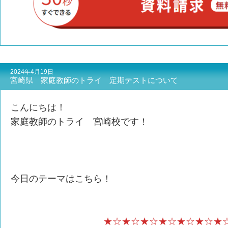
2024年4月19日
宮崎県 家庭教師のトライ 定期テストについて
こんにちは！
家庭教師のトライ 宮崎校です！
今日のテーマはこちら！
★☆★☆★☆★☆★☆★☆★