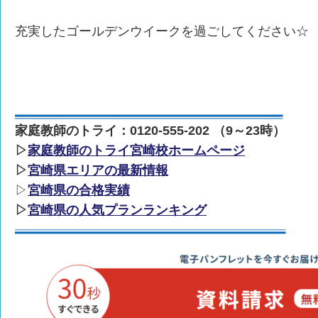
充実したゴールデンウイークを過ごしてください☆
家庭教師のトライ：0120-555-202 （9～23時）
▷
家庭教師のトライ宮崎校ホームページ
▷
宮崎県エリアの最新情報
▷
宮崎県の合格実績
▷
宮崎県の人気プランランキング