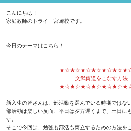
こんにちは！
家庭教師のトライ 宮崎校です。
今日のテーマはこちら！
★☆★☆★☆★☆★☆★☆★
文武両道をこなす方法
★☆★☆★☆★☆★☆★☆★
新入生の皆さんは、部活動を選んでいる時期ではな
部活動は楽しい反面、平日は夕方遅くまで、土日に
す。
そこで今回は、勉強も部活も両立するための方法を