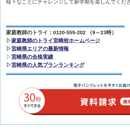
様々なことにチャレンジして新学期を楽しんでくだ
家庭教師のトライ：0120-555-202 （9～23時）
▷
家庭教師のトライ宮崎校ホームページ
▷
宮崎県エリアの最新情報
▷
宮崎県の合格実績
▷
宮崎県の人気プランランキング