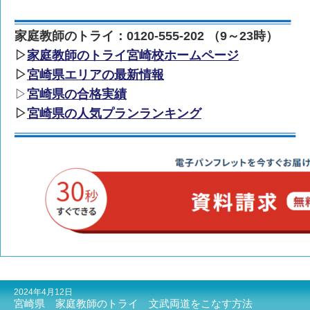
家庭教師のトライ：0120-555-202 （9～23時）
▷
家庭教師のトライ宮崎校ホームページ
▷
宮崎県エリアの最新情報
▷
宮崎県の合格実績
▷
宮崎県の人気プランランキング
2024年4月12日
宮崎県 家庭教師のトライ 文武両道をこなす方法