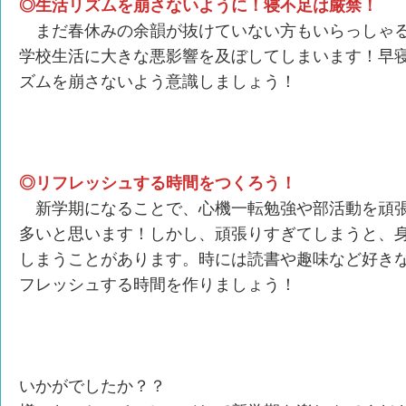
◎生活リズムを崩さないように！寝不足は厳禁！
まだ春休みの余韻が抜けていない方もいらっしゃる
学校生活に大きな悪影響を及ぼしてしまいます！早
ズムを崩さないよう意識しましょう！
◎リフレッシュする時間をつくろう！
新学期になることで、心機一転勉強や部活動を頑張
多いと思います！しかし、頑張りすぎてしまうと、
しまうことがあります。時には読書や趣味など好き
フレッシュする時間を作りましょう！
いかがでしたか？？