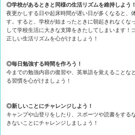
◎学校があるときと同様の生活リズムを維持しよう
夜更かしする日や起床時間が遅い日が多くなると、
す。すると、学校が始まったときに朝起きれなくな
して学校生活に大きな支障をきたしてしまいます！
正しい生活リズムを心がけましょう！
◎毎日勉強する時間を作ろう！
今までの勉強内容の復習や、英単語を覚えることな
る習慣を心がけましょう！
◎新しいことにチャレンジしよう！
キャンプや山登りをしたり、スポーツや読書をする
きないことにチャレンジしましょう！