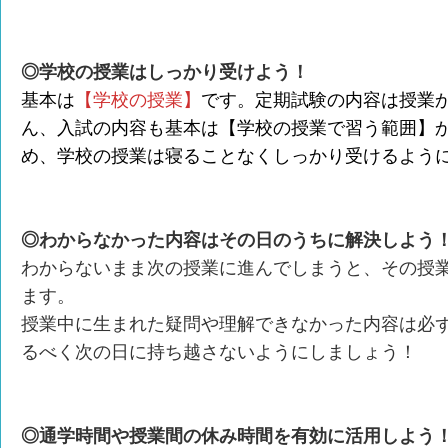
◎学校の授業はしっかり受けよう！
基本は
【学校の授業】
です。定期試験の内容は授業
ん、入試の内容も基本は【学校の授業で習う範囲】
め、学校の授業は寝ることなくしっかり受けるよう
◎わからなかった内容はその日のうちに解決しよう
わからないまま次の授業に進んでしまうと、その授
ます。
授業中に生まれた疑問や理解できなかった内容は必
るべく次の日に持ち越さないようにしましょう！
◎通学時間や授業間の休み時間を有効に活用しよう