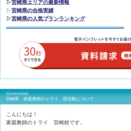
▷
宮崎県エリアの最新情報
▷
宮崎県の合格実績
▷
宮崎県の人気プランランキング
2024年4月9日
宮崎県 家庭教師のトライ 部活動について
こんにちは！
家庭教師のトライ 宮崎校です。