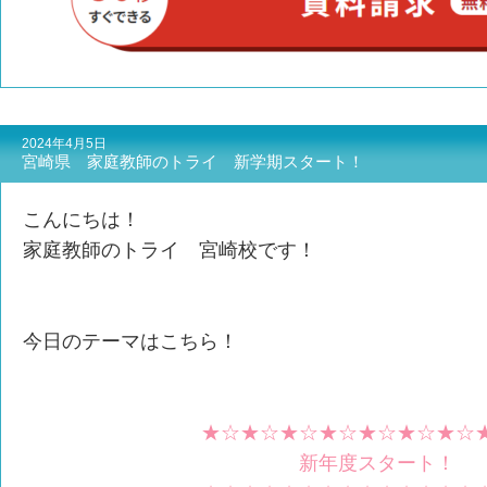
2024年4月5日
宮崎県 家庭教師のトライ 新学期スタート！
こんにちは！
家庭教師のトライ 宮崎校です！
今日のテーマはこちら！
★☆★☆★☆★☆★☆★☆★☆
新年度スタート！