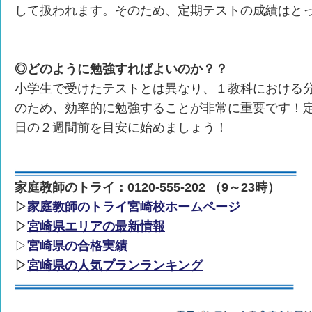
して扱われます。そのため、定期テストの成績はと
◎どのように勉強すればよいのか？？
小学生で受けたテストとは異なり、１教科における
のため、効率的に勉強することが非常に重要です！
日の２週間前を目安に始めましょう！
家庭教師のトライ：0120-555-202 （9～23時）
▷
家庭教師のトライ宮崎校ホームページ
▷
宮崎県エリアの最新情報
▷
宮崎県の合格実績
▷
宮崎県の人気プランランキング