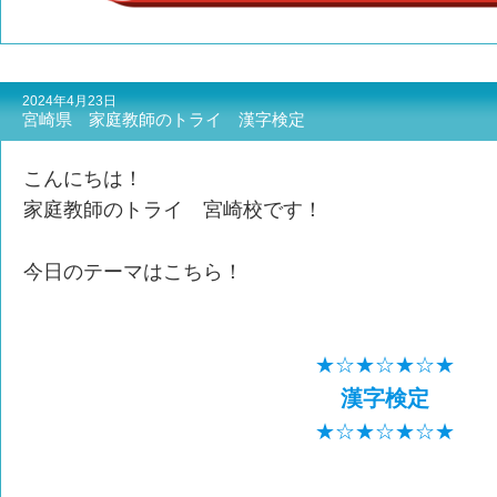
2024年4月23日
宮崎県 家庭教師のトライ 漢字検定
こんにちは！
家庭教師のトライ 宮崎校です！
今日のテーマはこちら！
★☆★☆★☆★
漢字検定
★☆★☆★☆★