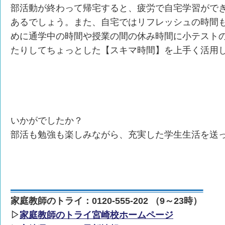
部活動が終わって帰宅すると、疲労で自宅学習がで
あるでしょう。また、自宅ではリフレッシュの時間
めに通学中の時間や授業の間の休み時間に小テスト
たりしてちょっとした【スキマ時間】を上手く活用
いかがでしたか？
部活も勉強も楽しみながら、充実した学生生活を送
家庭教師のトライ：0120-555-202 （9～23時）
▷
家庭教師のトライ宮崎校ホームページ