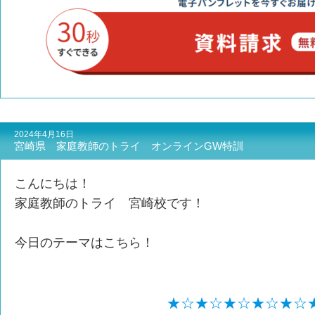
2024年4月16日
宮崎県 家庭教師のトライ オンラインGW特訓
こんにちは！
家庭教師のトライ 宮崎校です！
今日のテーマはこちら！
★☆★☆★☆★☆★☆