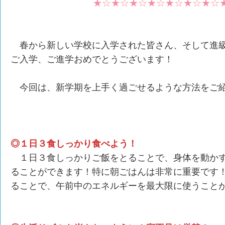
★☆★☆★☆★☆★☆★☆★☆
春から新しい学校に入学された皆さん、そして進
ご入学、ご進学おめでとうございます！
今回は、新学期を上手く過ごせるような方法をご紹
◎１日３食しっかり食べよう！
１日３食しっかりご飯をとることで、身体を動かす
ることができます！特に朝ごはんは非常に重要です
ることで、午前中のエネルギーを最大限に使うこと