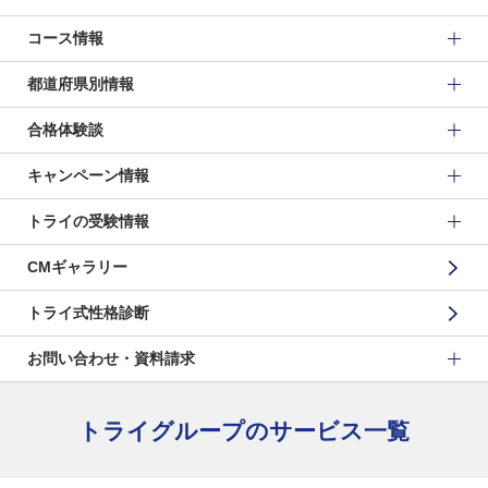
コース情報
都道府県別情報
合格体験談
キャンペーン情報
トライの受験情報
CMギャラリー
トライ式性格診断
お問い合わせ・資料請求
トライグループのサービス一覧