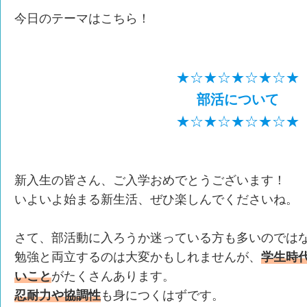
今日のテーマはこちら！
★☆★☆★☆★☆★
部活について
★☆★☆★☆★☆★
新入生の皆さん、ご入学おめでとうございます！
いよいよ始まる新生活、ぜひ楽しんでくださいね。
さて、部活動に入ろうか迷っている方も多いのでは
勉強と両立するのは大変かもしれませんが、
学生時
いこと
がたくさんあります。
忍耐力や協調性
も身につくはずです。