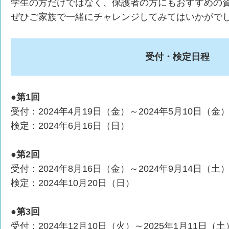
学生の方だけではなく、保護者の方にもおすすめの
ぜひご家族で一緒にチャレンジしてみてはいかがで
受付・検定日程
●第1回
受付：2024年4月19日（金）～2024年5月10日（金
検定：2024年6月16日（日）
●第2回
受付：2024年8月16日（金）～2024年9月14日（土
検定：2024年10月20日（日）
●第3回
受付：2024年12月10日（火）～2025年1月11日（土