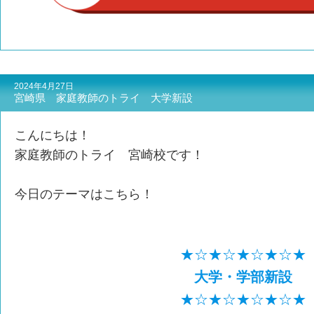
2024年4月27日
宮崎県 家庭教師のトライ 大学新設
こんにちは！
家庭教師のトライ 宮崎校です！
今日のテーマはこちら！
★☆★☆★☆★☆★
大学・学部新設
★☆★☆★☆★☆★