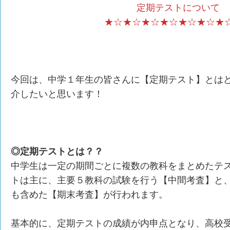
定期テストについて
★☆★☆★☆★☆★☆★☆★
今回は、中学１年生の皆さんに【定期テスト】とは
介したいと思います！
◎定期テストとは？？
中学生は一定の期間ごとに複数の教科をまとめたテ
トは主に、主要５教科の試験を行う【中間考査】と
も含めた【期末考査】が行われます。
基本的に、定期テストの成績が内申点となり、高校