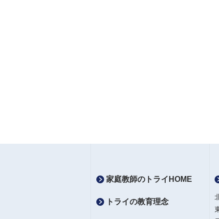
家庭教師のトライHOME
トライの教育理念