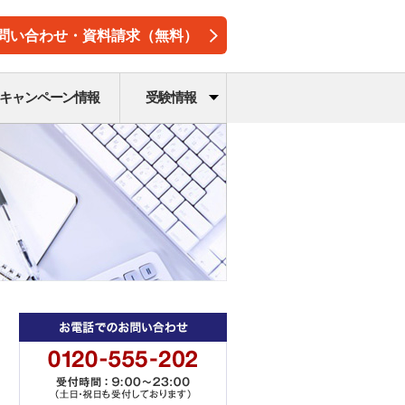
問い合わせ・資料請求（無料）
キャンペーン情報
受験情報