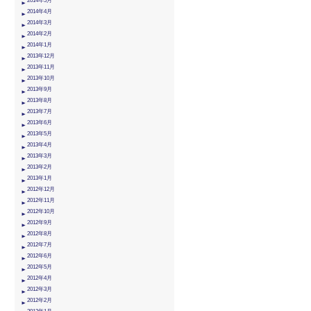
2014年5月
2014年4月
2014年3月
2014年2月
2014年1月
2013年12月
2013年11月
2013年10月
2013年9月
2013年8月
2013年7月
2013年6月
2013年5月
2013年4月
2013年3月
2013年2月
2013年1月
2012年12月
2012年11月
2012年10月
2012年9月
2012年8月
2012年7月
2012年6月
2012年5月
2012年4月
2012年3月
2012年2月