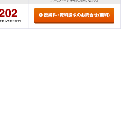
ホームページからのお問い合わせ