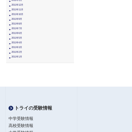
2012年1月
2011年12月
2011年11月
2011年10月
2011年9月
2011年8月
2011年7月
2011年6月
2011年5月
2011年4月
2011年3月
2011年2月
2011年1月
トライの受験情報
中学受験情報
高校受験情報