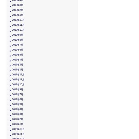
2019年4月
2019年3月
2019年2月
2019年1月
2018年12月
2018年11月
2018年10月
2018年9月
2018年8月
2018年7月
2018年6月
2018年5月
2018年4月
2018年2月
2018年1月
2017年12月
2017年11月
2017年10月
2017年9月
2017年7月
2017年6月
2017年5月
2017年4月
2017年3月
2017年2月
2017年1月
2016年12月
2016年11月