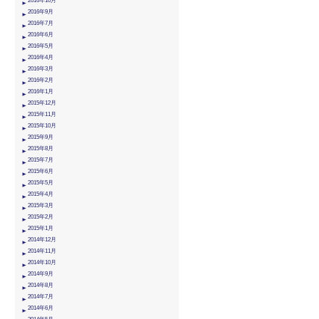
2016年10月
2016年9月
2016年7月
2016年6月
2016年5月
2016年4月
2016年3月
2016年2月
2016年1月
2015年12月
2015年11月
2015年10月
2015年9月
2015年8月
2015年7月
2015年6月
2015年5月
2015年4月
2015年3月
2015年2月
2015年1月
2014年12月
2014年11月
2014年10月
2014年9月
2014年8月
2014年7月
2014年6月