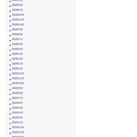
2024年3月
2024年2月
2024年1月
2023年12月
2023年11月
2023年10月
2023年9月
2023年8月
2023年7月
2023年6月
2023年5月
2023年4月
2023年3月
2023年2月
2023年1月
2022年12月
2022年11月
2022年10月
2022年9月
2022年8月
2022年7月
2022年6月
2022年4月
2022年3月
2022年2月
2022年1月
2021年12月
2021年11月