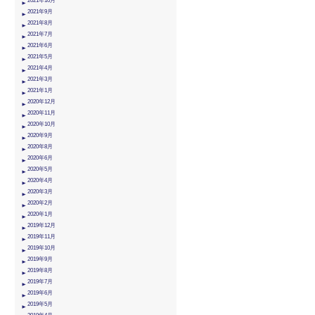
2021年10月
2021年9月
2021年8月
2021年7月
2021年6月
2021年5月
2021年4月
2021年3月
2021年1月
2020年12月
2020年11月
2020年10月
2020年9月
2020年8月
2020年6月
2020年5月
2020年4月
2020年3月
2020年2月
2020年1月
2019年12月
2019年11月
2019年10月
2019年9月
2019年8月
2019年7月
2019年6月
2019年5月