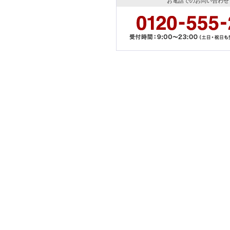
お電話でのお問い合わせ