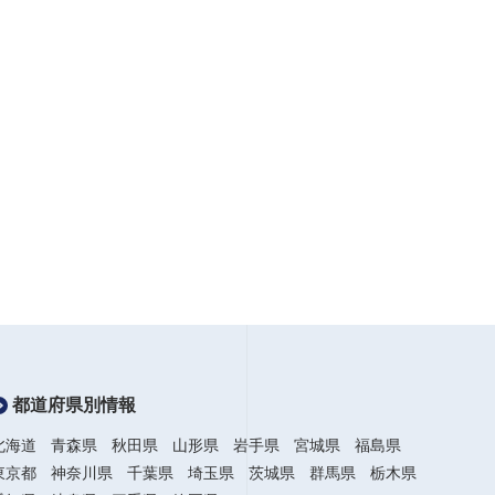
都道府県別情報
北海道
青森県
秋田県
山形県
岩手県
宮城県
福島県
東京都
神奈川県
千葉県
埼玉県
茨城県
群馬県
栃木県