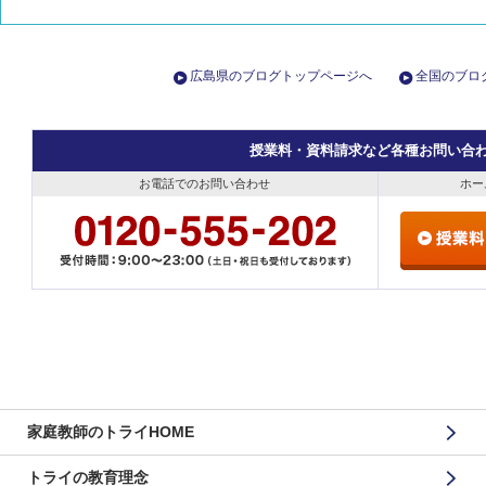
広島県のブログトップページへ
全国のブロ
授業料・資料請求など各種お問い合
お電話でのお問い合わせ
ホー
家庭教師のトライHOME
トライの教育理念