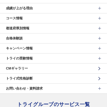
成績が上がる理由
コース情報
都道府県別情報
合格体験談
キャンペーン情報
トライの受験情報
CMギャラリー
トライ式性格診断
お問い合わせ・資料請求
トライグループのサービス一覧