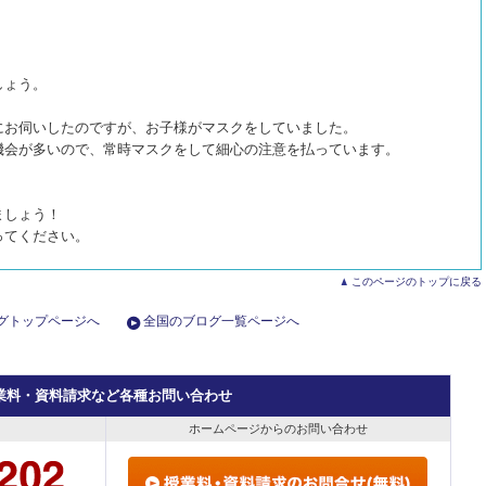
しょう。
にお伺いしたのですが、お子様がマスクをしていました。
機会が多いので、常時マスクをして細心の注意を払っています。
ましょう！
ってください。
このページのトップに戻る
グトップページへ
全国のブログ一覧ページへ
業料・資料請求など各種お問い合わせ
ホームページからのお問い合わせ