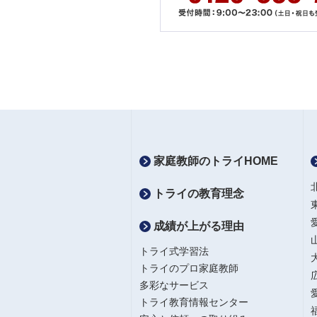
家庭教師のトライHOME
トライの教育理念
成績が上がる理由
トライ式学習法
トライのプロ家庭教師
多彩なサービス
トライ教育情報センター