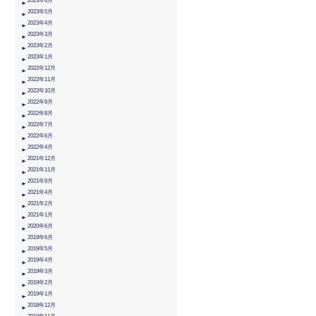
2023年6月
2023年5月
2023年4月
2023年3月
2023年2月
2023年1月
2022年12月
2022年11月
2022年10月
2022年9月
2022年8月
2022年7月
2022年6月
2022年4月
2021年12月
2021年11月
2021年9月
2021年4月
2021年2月
2021年1月
2020年6月
2019年6月
2019年5月
2019年4月
2019年3月
2019年2月
2019年1月
2018年12月