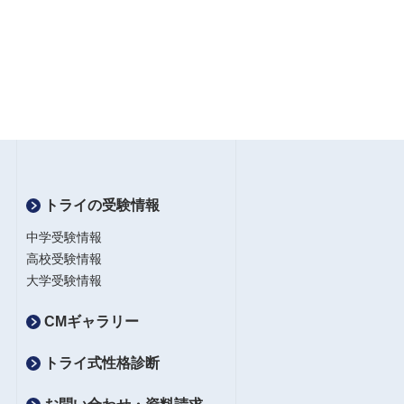
トライの受験情報
中学受験情報
高校受験情報
大学受験情報
CMギャラリー
トライ式性格診断