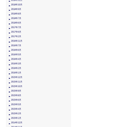
2018年11月
2018年10月
2018年9月
2018年8月
2018年7月
2018年6月
2017年7月
2017年6月
2017年2月
2016年11月
2016年7月
2016年6月
2016年5月
2016年4月
2016年3月
2016年2月
2016年1月
2015年12月
2015年11月
2015年10月
2015年9月
2015年8月
2015年6月
2015年5月
2015年4月
2015年2月
2015年1月
2014年12月