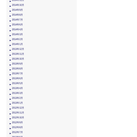
2014年11月
2014年10月
2014年9月
2014年8月
2014年7月
2014年6月
2014年4月
2014年3月
2014年2月
2014年1月
2013年12月
2013年11月
2013年10月
2013年9月
2013年8月
2013年7月
2013年6月
2013年5月
2013年4月
2013年3月
2013年2月
2013年1月
2012年12月
2012年11月
2012年10月
2012年9月
2012年8月
2012年7月