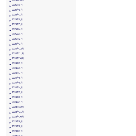
2025年10月
2025年9月
2025年8月
2025年7月
2025年6月
2025年5月
2025年4月
2025年3月
2025年2月
2025年1月
2024年12月
2024年11月
2024年10月
2024年9月
2024年8月
2024年7月
2024年6月
2024年5月
2024年4月
2024年3月
2024年2月
2024年1月
2023年12月
2023年11月
2023年10月
2023年9月
2023年8月
2023年7月