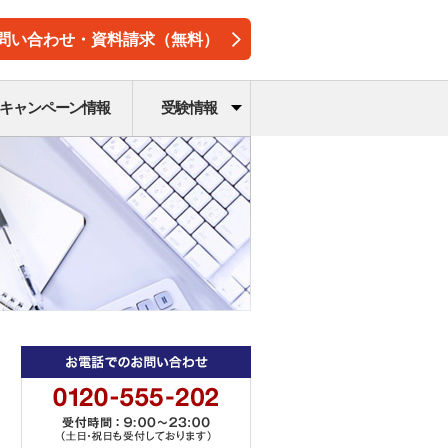
問い合わせ・資料請求（無料）
キャンペーン情報
受験情報