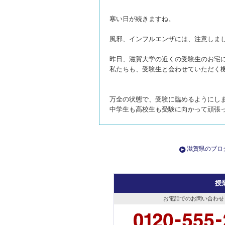
寒い日が続きますね。
風邪、インフルエンザには、注意しま
昨日、滋賀大学の近くの受験生のお宅
私たちも、受験生と会わせていただく
万全の状態で、受験に臨めるようにし
中学生も高校生も受験に向かって頑張
滋賀県のブロ
授
お電話でのお問い合わせ