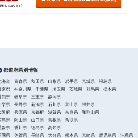
都道府県別情報
北海道
青森県
秋田県
山形県
岩手県
宮城県
福島県
東京都
神奈川県
千葉県
埼玉県
茨城県
群馬県
栃木県
愛知県
岐阜県
三重県
静岡県
山梨県
長野県
新潟県
石川県
富山県
福井県
大阪府
兵庫県
京都府
滋賀県
奈良県
和歌山県
広島県
岡山県
山口県
島根県
鳥取県
愛媛県
香川県
徳島県
高知県
福岡県
佐賀県
長崎県
大分県
熊本県
宮崎県
鹿児島県
沖縄県