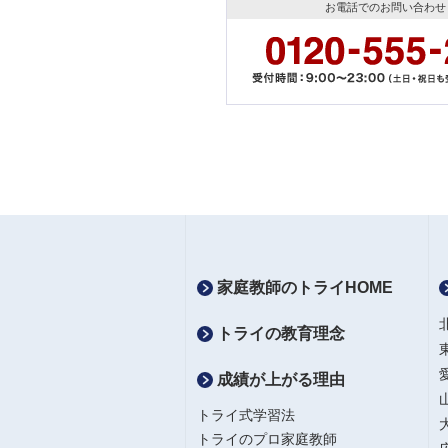
お電話でのお問い合わせ
家庭教師のトライHOME
トライの教育理念
成績が上がる理由
トライ式学習法
トライのプロ家庭教師