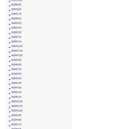
2025年10月
2025年9月
2025年8月
2025年7月
2025年6月
2025年5月
2025年4月
2025年3月
2025年2月
2025年1月
2024年12月
2024年11月
2024年10月
2024年9月
2024年8月
2024年7月
2024年6月
2024年5月
2024年4月
2024年3月
2024年2月
2024年1月
2023年12月
2023年11月
2023年10月
2023年9月
2023年8月
2023年7月