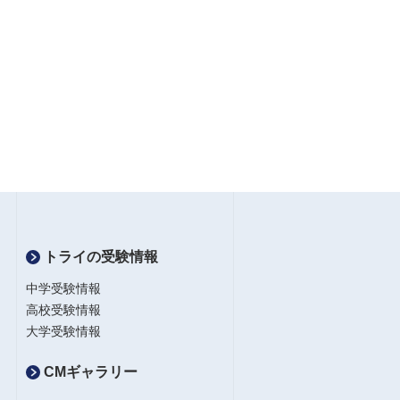
トライの受験情報
中学受験情報
高校受験情報
大学受験情報
CMギャラリー