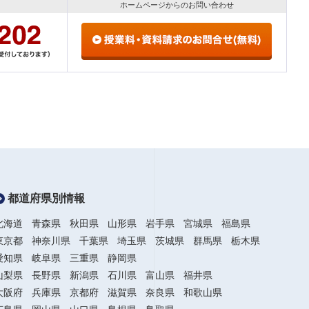
ホームページからのお問い合わせ
都道府県別情報
北海道
青森県
秋田県
山形県
岩手県
宮城県
福島県
東京都
神奈川県
千葉県
埼玉県
茨城県
群馬県
栃木県
愛知県
岐阜県
三重県
静岡県
山梨県
長野県
新潟県
石川県
富山県
福井県
大阪府
兵庫県
京都府
滋賀県
奈良県
和歌山県