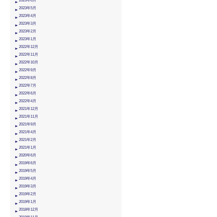
2023年6月
2023年5月
2023年4月
2023年3月
2023年2月
2023年1月
2022年12月
2022年11月
2022年10月
2022年9月
2022年8月
2022年7月
2022年6月
2022年4月
2021年12月
2021年11月
2021年9月
2021年4月
2021年2月
2021年1月
2020年6月
2019年6月
2019年5月
2019年4月
2019年3月
2019年2月
2019年1月
2018年12月