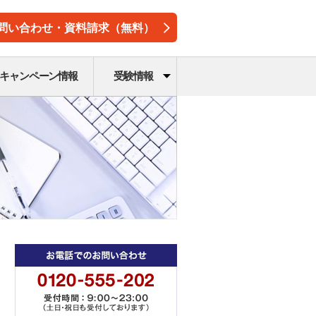
問い合わせ・資料請求（無料）
キャンペーン情報
受験情報