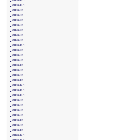
2018年11月
2018年10月
2018年9月
2018年8月
2018年7月
2018年6月
2017年7月
2017年6月
2017年2月
2016年11月
2016年7月
2016年6月
2016年5月
2016年4月
2016年3月
2016年2月
2016年1月
2015年12月
2015年11月
2015年10月
2015年9月
2015年8月
2015年6月
2015年5月
2015年4月
2015年2月
2015年1月
2014年12月