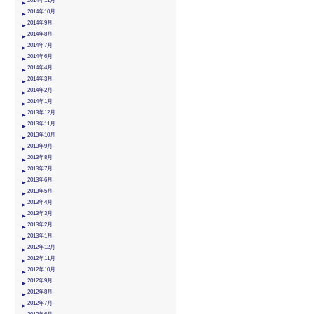
2014年11月
2014年10月
2014年9月
2014年8月
2014年7月
2014年6月
2014年4月
2014年3月
2014年2月
2014年1月
2013年12月
2013年11月
2013年10月
2013年9月
2013年8月
2013年7月
2013年6月
2013年5月
2013年4月
2013年3月
2013年2月
2013年1月
2012年12月
2012年11月
2012年10月
2012年9月
2012年8月
2012年7月