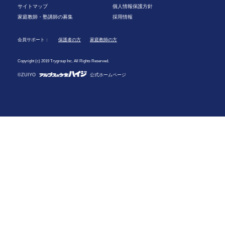
サイトマップ
個人情報保護方針
家庭教師・塾講師の募集
採用情報
会員サポート：
保護者の方
家庭教師の方
Copyright (c) 2019 Trygroup Inc. All Rights Reserved.
©ZUIYO
公式ホームページ