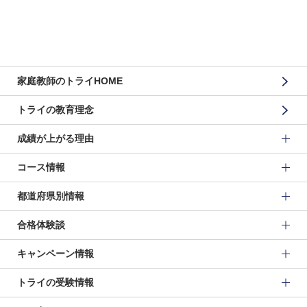
家庭教師のトライHOME
トライの教育理念
成績が上がる理由
コース情報
都道府県別情報
合格体験談
キャンペーン情報
トライの受験情報