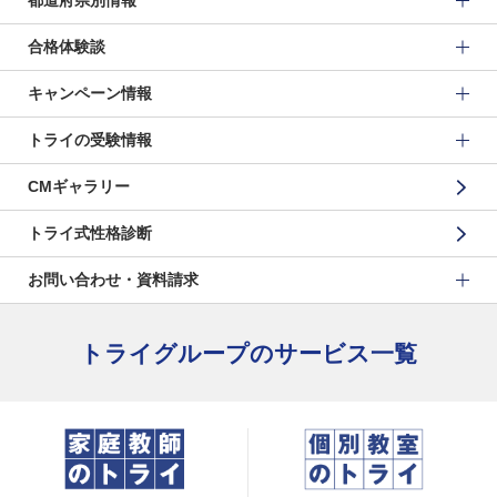
都道府県別情報
合格体験談
キャンペーン情報
トライの受験情報
CMギャラリー
トライ式性格診断
お問い合わせ・資料請求
トライグループのサービス一覧