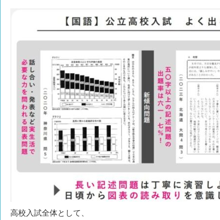
高校入試全体として、