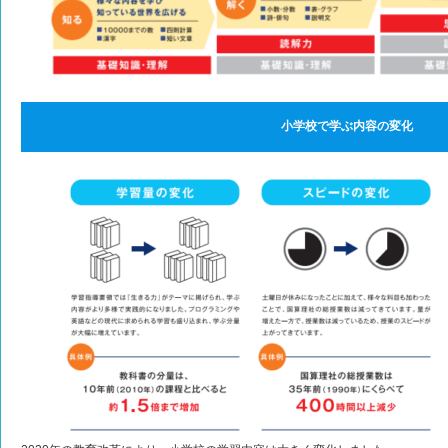
小学校で学ぶ内容の変化