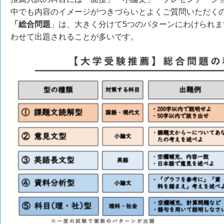
中でも内容のイメージがつきづらいとよくご質問いただく
「総合問題
」は、大きく分けて5つのパターンにわけられ
わせて出題されることが多いです。