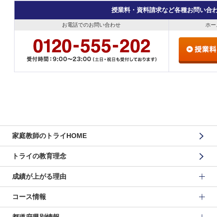
授業料・資料請求など各種お問い合
お電話でのお問い合わせ
ホー
家庭教師のトライHOME
トライの教育理念
成績が上がる理由
コース情報