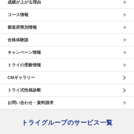
成績が上がる理由
コース情報
都道府県別情報
合格体験談
キャンペーン情報
トライの受験情報
CMギャラリー
トライ式性格診断
お問い合わせ・資料請求
トライグループのサービス一覧