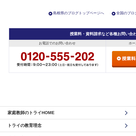
島根県のブログトップページへ
全国のブロ
授業料・資料請求など各種お問い合
お電話でのお問い合わせ
ホー
家庭教師のトライHOME
トライの教育理念