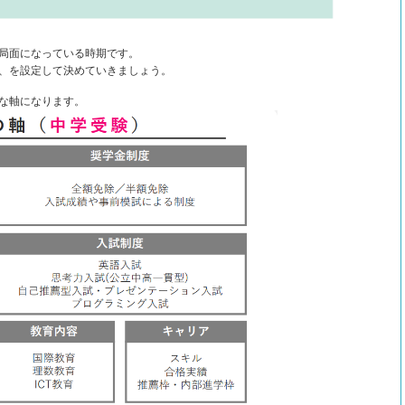
局面になっている時期です。
、を設定して決めていきましょう。
な軸になります。