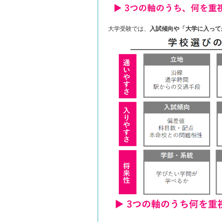
大学受験では、
入試傾向や「大学に入って