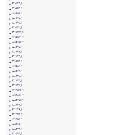
2014年6月
2014年5月
2014年4月
2014年3月
2014年2月
2014年1月
2013年12月
2013年11月
2013年10月
2013年9月
2013年8月
2013年7月
2013年6月
2013年5月
2013年4月
2013年3月
2013年2月
2013年1月
2012年12月
2012年11月
2012年10月
2012年9月
2012年8月
2012年7月
2012年6月
2012年5月
2012年4月
2012年3月