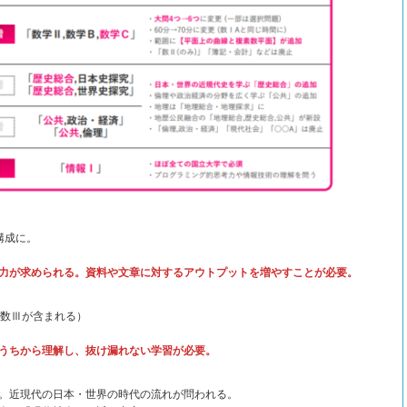
構成に。
力が求められる。資料や文章に対するアウトプットを増やすことが必要。
数Ⅲが含まれる）
うちから理解し、抜け漏れない学習が必要。
。近現代の日本・世界の時代の流れが問われる。