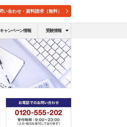
問い合わせ・資料請求（無料）
キャンペーン情報
受験情報