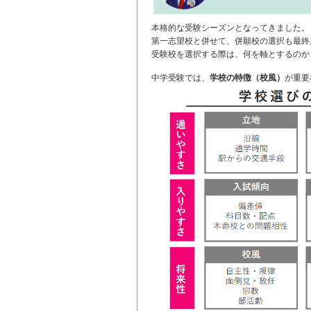
本格的な受験シーズンとなってきました。
第一志望校と併せて、併願校の選択も最終
受験校を選択する際は、何を軸とするのか
中学受験では、
学校の特徴（校風）
が重要