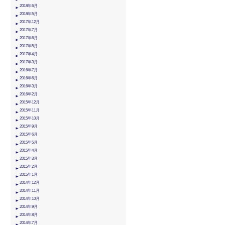
2018年6月
2018年5月
2017年12月
2017年7月
2017年6月
2017年5月
2017年4月
2017年3月
2016年7月
2016年6月
2016年3月
2016年2月
2015年12月
2015年11月
2015年10月
2015年9月
2015年6月
2015年5月
2015年4月
2015年3月
2015年2月
2015年1月
2014年12月
2014年11月
2014年10月
2014年9月
2014年8月
2014年7月