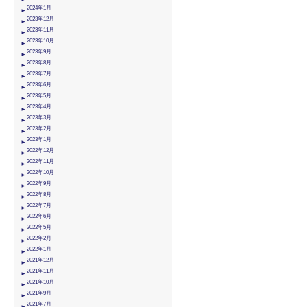
2024年1月
2023年12月
2023年11月
2023年10月
2023年9月
2023年8月
2023年7月
2023年6月
2023年5月
2023年4月
2023年3月
2023年2月
2023年1月
2022年12月
2022年11月
2022年10月
2022年9月
2022年8月
2022年7月
2022年6月
2022年5月
2022年2月
2022年1月
2021年12月
2021年11月
2021年10月
2021年9月
2021年7月