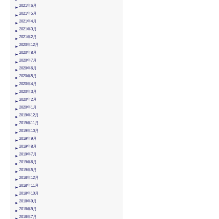
2021年6月
2021年5月
2021年4月
2021年3月
2021年2月
2020年12月
2020年8月
2020年7月
2020年6月
2020年5月
2020年4月
2020年3月
2020年2月
2020年1月
2019年12月
2019年11月
2019年10月
2019年9月
2019年8月
2019年7月
2019年6月
2019年5月
2018年12月
2018年11月
2018年10月
2018年9月
2018年8月
2018年7月