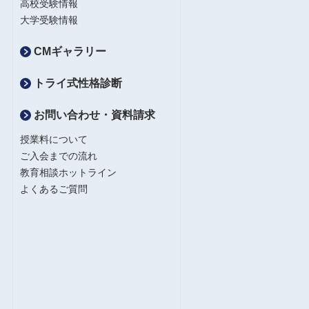
高校受験情報
大学受験情報
CMギャラリー
トライ式性格診断
お問い合わせ・資料請求
授業料について
ご入会までの流れ
教育相談ホットライン
よくあるご質問