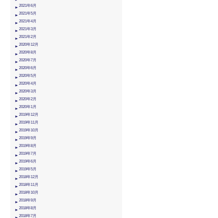
2021年6月
2021年5月
2021年4月
2021年3月
2021年2月
2020年12月
2020年8月
2020年7月
2020年6月
2020年5月
2020年4月
2020年3月
2020年2月
2020年1月
2019年12月
2019年11月
2019年10月
2019年9月
2019年8月
2019年7月
2019年6月
2019年5月
2018年12月
2018年11月
2018年10月
2018年9月
2018年8月
2018年7月