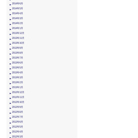
2014年6月
2014年5月
2014年4月
2014年3月
2014年2月
2014年1月
2013年12月
2013年11月
2013年10月
2013年9月
2013年8月
2013年7月
2013年6月
2013年5月
2013年4月
2013年3月
2013年2月
2013年1月
2012年12月
2012年11月
2012年10月
2012年9月
2012年8月
2012年7月
2012年6月
2012年5月
2012年4月
2012年3月