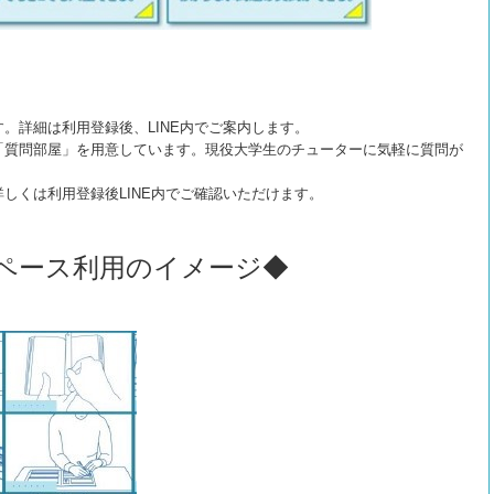
。詳細は利用登録後、LINE内でご案内します。
「質問部屋」を用意しています。現役大学生のチューターに気軽に質問が
しくは利用登録後LINE内でご確認いただけます。
ペース利用のイメージ◆