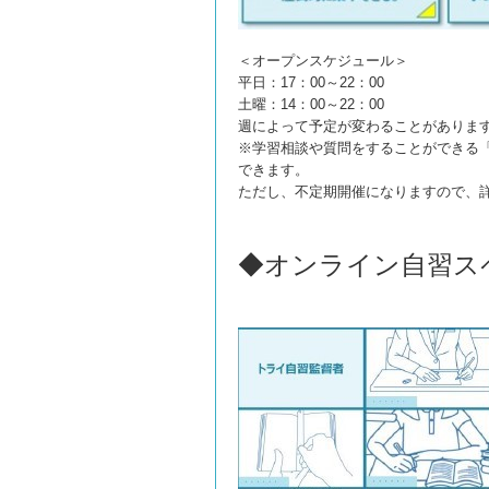
＜オープンスケジュール＞
平日：17：00～22：00
土曜：14：00～22：00
週によって予定が変わることがあります
※学習相談や質問をすることができる
できます。
ただし、不定期開催になりますので、詳
◆オンライン自習ス