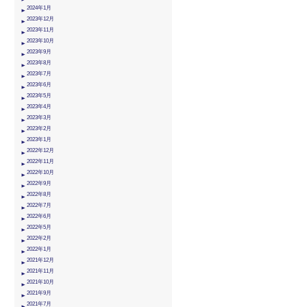
2024年1月
2023年12月
2023年11月
2023年10月
2023年9月
2023年8月
2023年7月
2023年6月
2023年5月
2023年4月
2023年3月
2023年2月
2023年1月
2022年12月
2022年11月
2022年10月
2022年9月
2022年8月
2022年7月
2022年6月
2022年5月
2022年2月
2022年1月
2021年12月
2021年11月
2021年10月
2021年9月
2021年7月