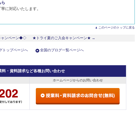
ちら
丁寧に対応いたします。
このページのトップに戻る
キャンペーン◆◇
★トライ夏のご入会キャンペーン★ →
グトップページへ
全国のブログ一覧ページへ
業料・資料請求など各種お問い合わせ
ホームページからのお問い合わせ