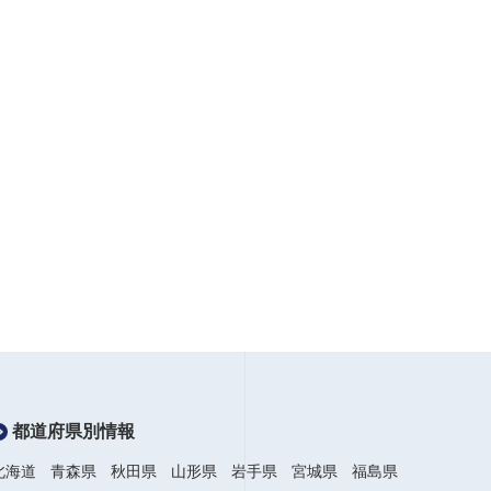
都道府県別情報
北海道
青森県
秋田県
山形県
岩手県
宮城県
福島県