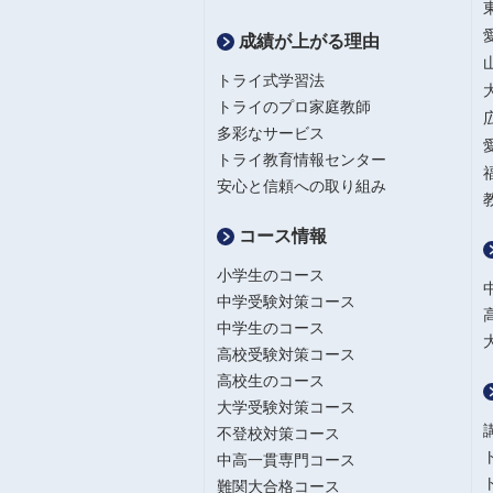
成績が上がる理由
トライ式学習法
トライのプロ家庭教師
多彩なサービス
トライ教育情報センター
安心と信頼への取り組み
コース情報
小学生のコース
中学受験対策コース
中学生のコース
高校受験対策コース
高校生のコース
大学受験対策コース
不登校対策コース
中高一貫専門コース
難関大合格コース