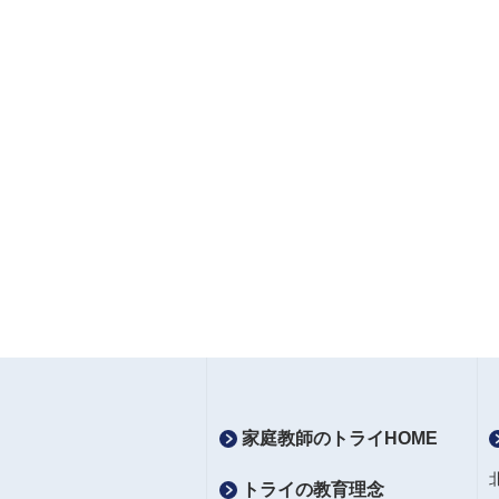
家庭教師のトライHOME
トライの教育理念