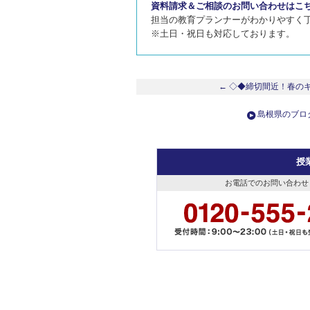
資料請求＆ご相談のお問い合わせはこ
担当の教育プランナーがわかりやすく
※土日・祝日も対応しております。
← ◇◆締切間近！春の
島根県のブロ
授
お電話でのお問い合わせ