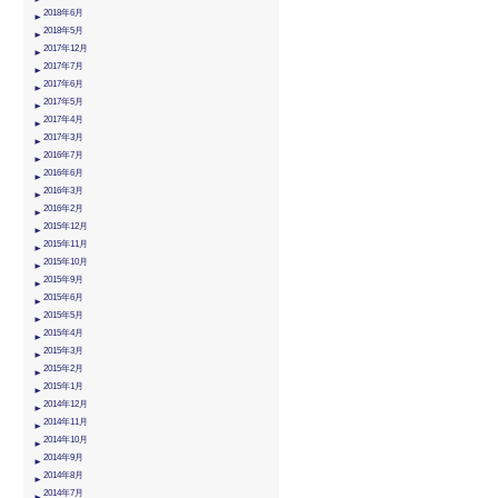
2018年6月
2018年5月
2017年12月
2017年7月
2017年6月
2017年5月
2017年4月
2017年3月
2016年7月
2016年6月
2016年3月
2016年2月
2015年12月
2015年11月
2015年10月
2015年9月
2015年6月
2015年5月
2015年4月
2015年3月
2015年2月
2015年1月
2014年12月
2014年11月
2014年10月
2014年9月
2014年8月
2014年7月