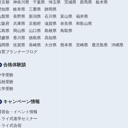
東京都
神奈川県
千葉県
埼玉県
茨城県
群馬県
栃木県
愛知県
岐阜県
三重県
静岡県
山梨県
長野県
新潟県
石川県
富山県
福井県
大阪府
兵庫県
京都府
滋賀県
奈良県
和歌山県
広島県
岡山県
山口県
島根県
鳥取県
愛媛県
香川県
徳島県
高知県
福岡県
佐賀県
長崎県
大分県
熊本県
宮崎県
鹿児島県
沖縄県
教育プランナーブログ
合格体験談
中学受験
高校受験
大学受験
キャンペーン情報
講習会・イベント情報
トライ式進学セミナー
トライ式合宿