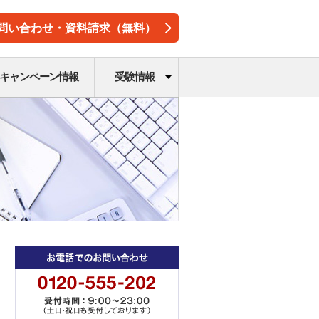
問い合わせ・資料請求（無料）
キャンペーン情報
受験情報