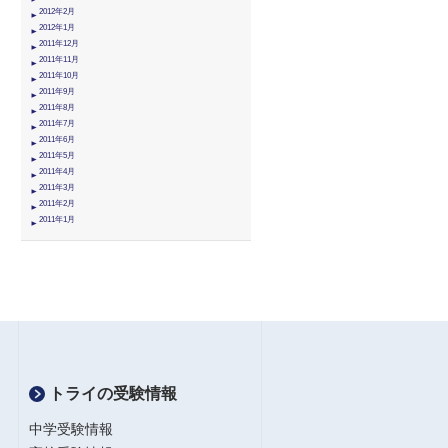
2012年2月
2012年1月
2011年12月
2011年11月
2011年10月
2011年9月
2011年8月
2011年7月
2011年6月
2011年5月
2011年4月
2011年3月
2011年2月
2011年1月
トライの受験情報
中学受験情報