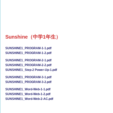
Sunshine（中学1年生）
SUNSHINE1_PROGRAM-1-1.pdf
SUNSHINE1_PROGRAM-1-2.pdf
SUNSHINE1_PROGRAM-2-1.pdf
SUNSHINE1_PROGRAM-2-2.pdf
SUNSHINE1_Step-2 Power-Up-1.pdf
SUNSHINE1_PROGRAM-3-1.pdf
SUNSHINE1_PROGRAM-3-2.pdf
SUNSHINE1_Word-Web-1-1.pdf
SUNSHINE1_Word-Web-1-2.pdf
SUNSHINE1_Word-Web-2-AC.pdf