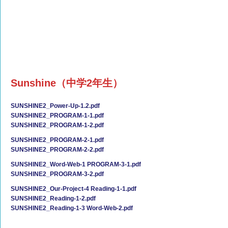
Sunshine（中学2年生）
SUNSHINE2_Power-Up-1.2.pdf
SUNSHINE2_PROGRAM-1-1.pdf
SUNSHINE2_PROGRAM-1-2.pdf
SUNSHINE2_PROGRAM-2-1.pdf
SUNSHINE2_PROGRAM-2-2.pdf
SUNSHINE2_Word-Web-1 PROGRAM-3-1.pdf
SUNSHINE2_PROGRAM-3-2.pdf
SUNSHINE2_Our-Project-4 Reading-1-1.pdf
SUNSHINE2_Reading-1-2.pdf
SUNSHINE2_Reading-1-3 Word-Web-2.pdf