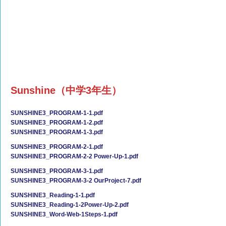
Sunshine（中学3年生）
SUNSHINE3_PROGRAM-1-1.pdf
SUNSHINE3_PROGRAM-1-2.pdf
SUNSHINE3_PROGRAM-1-3.pdf
SUNSHINE3_PROGRAM-2-1.pdf
SUNSHINE3_PROGRAM-2-2 Power-Up-1.pdf
SUNSHINE3_PROGRAM-3-1.pdf
SUNSHINE3_PROGRAM-3-2 OurProject-7.pdf
SUNSHINE3_Reading-1-1.pdf
SUNSHINE3_Reading-1-2Power-Up-2.pdf
SUNSHINE3_Word-Web-1Steps-1.pdf