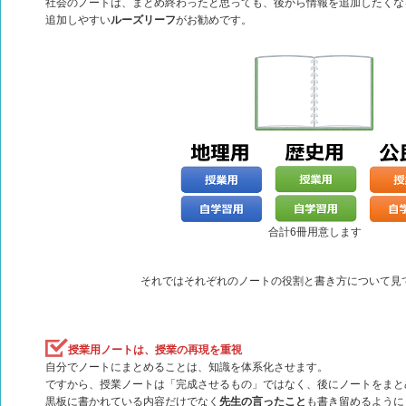
社会のノートは、まとめ終わったと思っても、後から情報を追加したくな
追加しやすい
ルーズリーフ
がお勧めです。
合計6冊用意します
それではそれぞれのノートの役割と書き方について見
授業用ノートは、授業の再現を重視
自分でノートにまとめることは、知識を体系化させます。
ですから、授業ノートは「完成させるもの」ではなく、後にノートをまと
黒板に書かれている内容だけでなく
先生の言ったこと
も書き留めるように