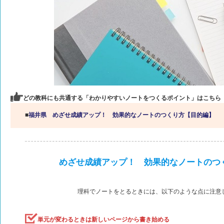
どの教科にも共通する「わかりやすいノートをつくるポイント」はこちら
■
福井県 めざせ成績アップ！ 効果的なノートのつくり方【目的編】
めざせ成績アップ！ 効果的なノートのつ
理科でノートをとるときには、以下のような点に注意
単元が変わるときは新しいページから書き始める