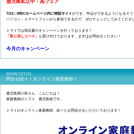
鹿児島私立中・高フェア
7/22
に
MBCホームページ内に特設サイト
ができ、申込ができるようになるそう
パソコン・スマートフォンから参加できるので、ぜひチェックしてみてくださ
トライでは現在夏のキャンペーンを行っております！
「取り戻しコース」
も受け付けております、まずはお問合せください！
今月のキャンペーン
2020年7月17日
問合せ続々！オンライン家庭教師！
鹿児島県の皆さん、こんにちは！
家庭教師のトライ 鹿児島校です。
トライのオンライン家庭教師、続々とお問合せをいただいております！