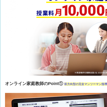
オンライン家庭教師のPoint①
双方向型の完全マンツーマン指