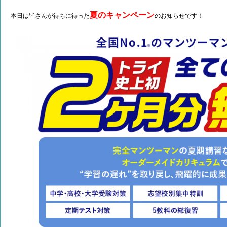
夏のキャンペーン
本日は皆さんが待ちに待った
のお知らせです！