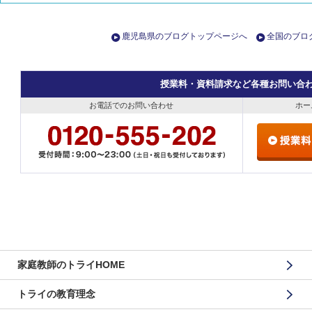
鹿児島県のブログトップページへ
全国のブロ
授業料・資料請求など各種お問い合
お電話でのお問い合わせ
ホー
家庭教師のトライHOME
トライの教育理念