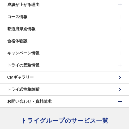
成績が上がる理由
コース情報
都道府県別情報
合格体験談
キャンペーン情報
トライの受験情報
CMギャラリー
トライ式性格診断
お問い合わせ・資料請求
トライグループのサービス一覧