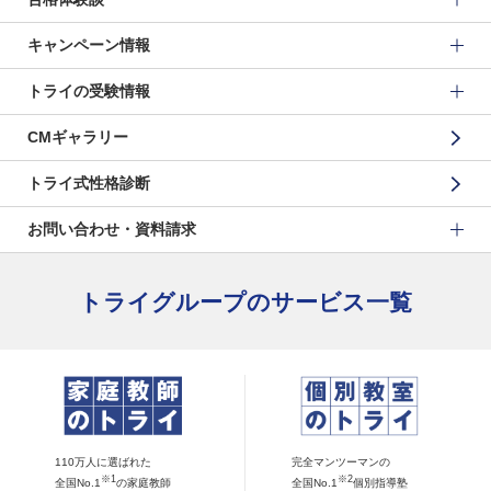
キャンペーン情報
トライの受験情報
CMギャラリー
トライ式性格診断
お問い合わせ・資料請求
トライグループのサービス一覧
110万人に選ばれた
完全マンツーマンの
※1
※2
全国No.1
の家庭教師
全国No.1
個別指導塾