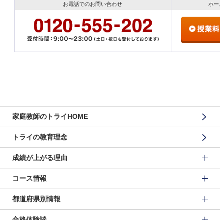
お電話でのお問い合わせ
ホー
家庭教師のトライHOME
トライの教育理念
成績が上がる理由
コース情報
都道府県別情報
合格体験談