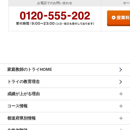
お電話でのお問い合わせ
ホー
家庭教師のトライHOME
トライの教育理念
成績が上がる理由
コース情報
都道府県別情報