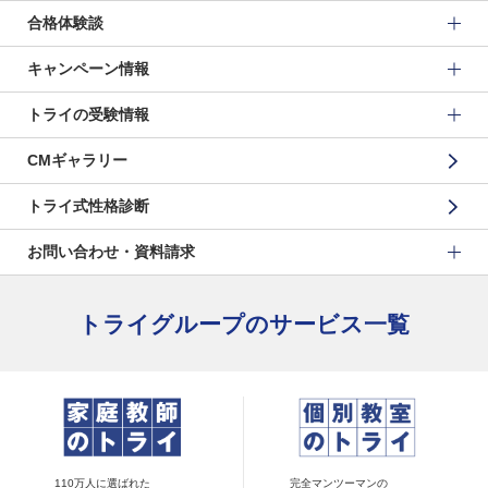
合格体験談
キャンペーン情報
トライの受験情報
CMギャラリー
トライ式性格診断
お問い合わせ・資料請求
トライグループのサービス一覧
110万人に選ばれた
完全マンツーマンの