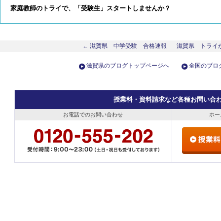
家庭教師のトライで、「受験生」スタートしませんか？
← 滋賀県 中学受験 合格速報
滋賀県 トライ
滋賀県のブログトップページへ
全国のブロ
授業料・資料請求など各種お問い合
お電話でのお問い合わせ
ホー