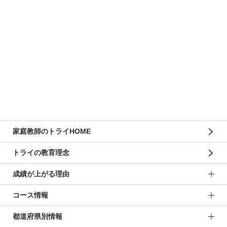
家庭教師のトライHOME
トライの教育理念
成績が上がる理由
コース情報
都道府県別情報