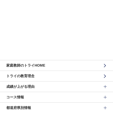
家庭教師のトライHOME
トライの教育理念
成績が上がる理由
コース情報
都道府県別情報