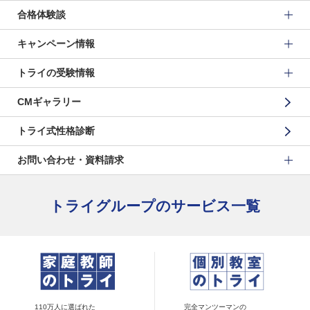
合格体験談
キャンペーン情報
トライの受験情報
CMギャラリー
トライ式性格診断
お問い合わせ・資料請求
トライグループのサービス一覧
110万人に選ばれた
完全マンツーマンの