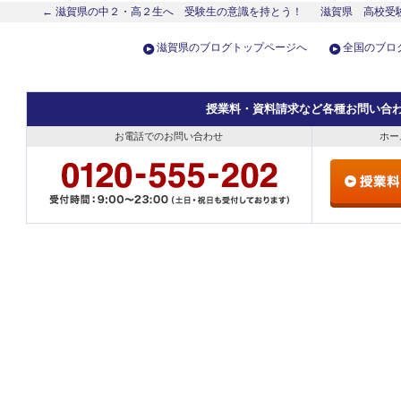
← 滋賀県の中２・高２生へ 受験生の意識を持とう！
滋賀県 高校受
滋賀県のブログトップページへ
全国のブロ
授業料・資料請求など各種お問い合
お電話でのお問い合わせ
ホー