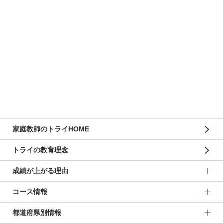
家庭教師のトライHOME
トライの教育理念
成績が上がる理由
コース情報
都道府県別情報