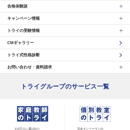
合格体験談
キャンペーン情報
トライの受験情報
CMギャラリー
トライ式性格診断
お問い合わせ・資料請求
トライグループのサービス一覧
110万人に選ばれた
完全マンツーマンの