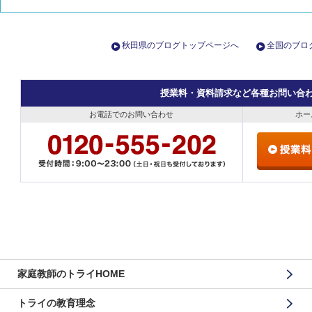
秋田県のブログトップページへ
全国のブロ
授業料・資料請求など各種お問い合
お電話でのお問い合わせ
ホー
家庭教師のトライHOME
トライの教育理念