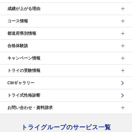
成績が上がる理由
コース情報
都道府県別情報
合格体験談
キャンペーン情報
トライの受験情報
CMギャラリー
トライ式性格診断
お問い合わせ・資料請求
トライグループのサービス一覧