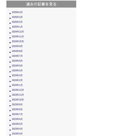
2025年4月
2025年3月
2025年2月
2025年1月
2024年12月
2024年11月
2024年10月
2024年9月
2024年8月
2024年7月
2024年6月
2024年5月
2024年4月
2024年3月
2024年2月
2024年1月
2023年12月
2023年11月
2023年10月
2023年9月
2023年8月
2023年7月
2023年6月
2023年5月
2023年4月
2023年3月