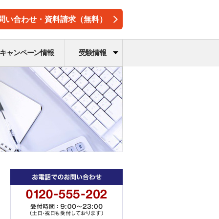
問い合わせ・資料請求（無料）
キャンペーン情報
受験情報