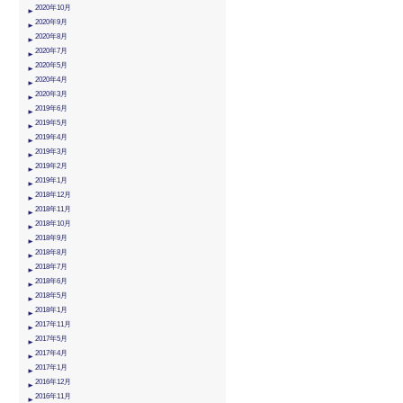
2020年10月
2020年9月
2020年8月
2020年7月
2020年5月
2020年4月
2020年3月
2019年6月
2019年5月
2019年4月
2019年3月
2019年2月
2019年1月
2018年12月
2018年11月
2018年10月
2018年9月
2018年8月
2018年7月
2018年6月
2018年5月
2018年1月
2017年11月
2017年5月
2017年4月
2017年1月
2016年12月
2016年11月