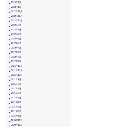
2023年2月
2023年1月
2022年12月
2022年11月
2022年10月
2022年9月
2022年8月
2022年7月
2022年6月
2022年5月
2022年4月
2022年3月
2022年2月
2022年1月
2021年12月
2021年11月
2021年10月
2021年9月
2021年8月
2021年7月
2021年6月
2021年5月
2021年4月
2021年3月
2021年2月
2021年1月
2020年12月
2020年11月