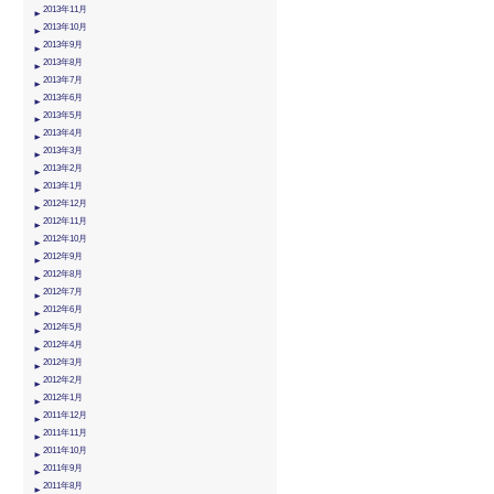
2013年11月
2013年10月
2013年9月
2013年8月
2013年7月
2013年6月
2013年5月
2013年4月
2013年3月
2013年2月
2013年1月
2012年12月
2012年11月
2012年10月
2012年9月
2012年8月
2012年7月
2012年6月
2012年5月
2012年4月
2012年3月
2012年2月
2012年1月
2011年12月
2011年11月
2011年10月
2011年9月
2011年8月