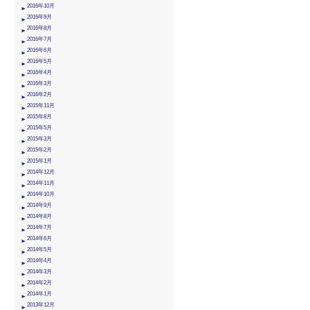
2016年10月
2016年9月
2016年8月
2016年7月
2016年6月
2016年5月
2016年4月
2016年3月
2016年2月
2015年11月
2015年8月
2015年5月
2015年3月
2015年2月
2015年1月
2014年12月
2014年11月
2014年10月
2014年9月
2014年8月
2014年7月
2014年6月
2014年5月
2014年4月
2014年3月
2014年2月
2014年1月
2013年12月