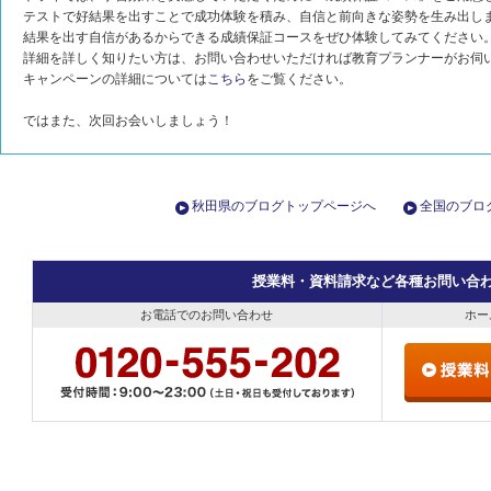
テストで好結果を出すことで成功体験を積み、自信と前向きな姿勢を生み出し
結果を出す自信があるからできる成績保証コースをぜひ体験してみてください
詳細を詳しく知りたい方は、お問い合わせいただければ教育プランナーがお伺
キャンペーンの詳細については
こちら
をご覧ください。
ではまた、次回お会いしましょう！
秋田県のブログトップページへ
全国のブロ
授業料・資料請求など各種お問い合
お電話でのお問い合わせ
ホー