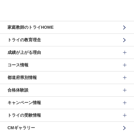
家庭教師のトライHOME
トライの教育理念
成績が上がる理由
コース情報
都道府県別情報
合格体験談
キャンペーン情報
トライの受験情報
CMギャラリー