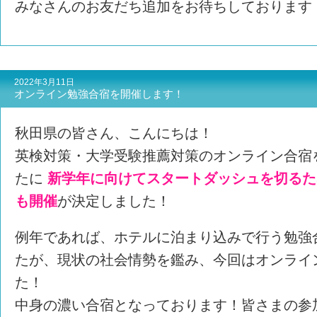
みなさんのお友だち追加をお待ちしております
2022年3月11日
オンライン勉強合宿を開催します！
秋田県の皆さん、こんにちは！
英検対策・大学受験推薦対策のオンライン合宿
たに
新学年に向けてスタートダッシュを切るた
も開催
が決定しました！
例年であれば、ホテルに泊まり込みで行う勉強
たが、現状の社会情勢を鑑み、今回はオンライ
た！
中身の濃い合宿となっております！皆さまの参