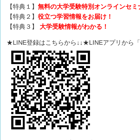
【特典１】
無料の大学受験特別オンラインセミ
【特典２】
役立つ学習情報をお届け！
【特典３】
大学受験情報がわかる！
★LINE登録はこちらから↓↓★LINEアプリか