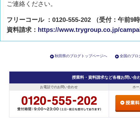
ご連絡ください。
フリーコール ：0120-555-202 （受付：午前9
資料請求：
https://www.trygroup.co.jp/campa
秋田県のブログトップページへ
全国のブロ
授業料・資料請求など各種お問い合
お電話でのお問い合わせ
ホー