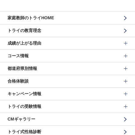
家庭教師のトライHOME
トライの教育理念
成績が上がる理由
コース情報
都道府県別情報
合格体験談
キャンペーン情報
トライの受験情報
CMギャラリー
トライ式性格診断