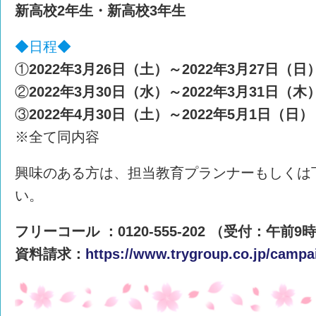
新高校2年生・新高校3年生
◆日程◆
①
2022年3月26日（土）～2022年3月27日（日
②
2022年3月30日（水）～2022年3月31日（木
③
2022年4月30日（土）～2022年5月1日（日）
※全て同内容
興味のある方は、担当教育プランナーもしくは
い。
フリーコール ：0120-555-202 （受付：午前9
資料請求：
https://www.trygroup.co.jp/campa