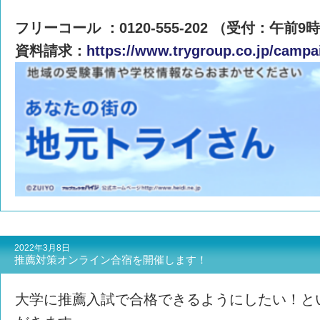
フリーコール ：0120-555-202 （受付：午前9
資料請求：
https://www.trygroup.co.jp/campa
2022年3月8日
推薦対策オンライン合宿を開催します！
大学に推薦入試で合格できるようにしたい！と