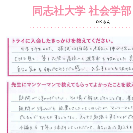
同志社大学 社会学
O.K さん
・・・・・・・・・・・・・・・・・・・・・・・・・・・・・