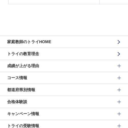
家庭教師のトライHOME
トライの教育理念
成績が上がる理由
コース情報
都道府県別情報
合格体験談
キャンペーン情報
トライの受験情報