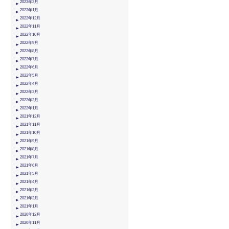
2023年2月
2023年1月
2022年12月
2022年11月
2022年10月
2022年9月
2022年8月
2022年7月
2022年6月
2022年5月
2022年4月
2022年3月
2022年2月
2022年1月
2021年12月
2021年11月
2021年10月
2021年9月
2021年8月
2021年7月
2021年6月
2021年5月
2021年4月
2021年3月
2021年2月
2021年1月
2020年12月
2020年11月