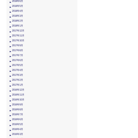
2018年6月
2018年5月
2018年4月
2018年3月
2018年2月
2018年1月
2017年12月
2017年11月
2017年10月
2017年9月
2017年8月
2017年7月
2017年6月
2017年5月
2017年4月
2017年3月
2017年2月
2017年1月
2016年12月
2016年11月
2016年10月
2016年9月
2016年8月
2016年7月
2016年6月
2016年5月
2016年4月
2016年3月