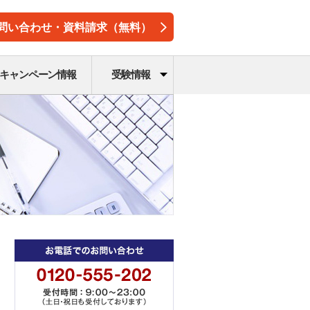
問い合わせ・資料請求（無料）
キャンペーン情報
受験情報