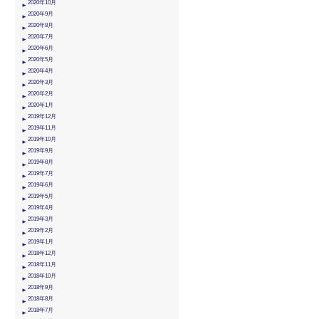
2020年10月
2020年9月
2020年8月
2020年7月
2020年6月
2020年5月
2020年4月
2020年3月
2020年2月
2020年1月
2019年12月
2019年11月
2019年10月
2019年9月
2019年8月
2019年7月
2019年6月
2019年5月
2019年4月
2019年3月
2019年2月
2019年1月
2018年12月
2018年11月
2018年10月
2018年9月
2018年8月
2018年7月