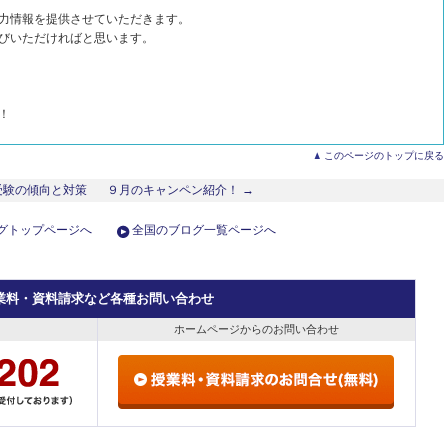
力情報を提供させていただきます。
びいただければと思います。
！
このページのトップに戻る
受験の傾向と対策
９月のキャンペン紹介！ →
グトップページへ
全国のブログ一覧ページへ
業料・資料請求など各種お問い合わせ
ホームページからのお問い合わせ