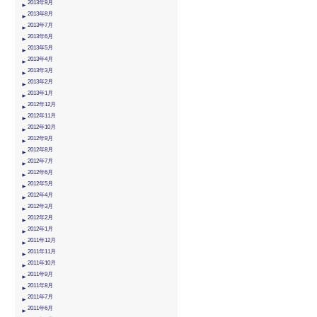
2013年9月
2013年8月
2013年7月
2013年6月
2013年5月
2013年4月
2013年3月
2013年2月
2013年1月
2012年12月
2012年11月
2012年10月
2012年9月
2012年8月
2012年7月
2012年6月
2012年5月
2012年4月
2012年3月
2012年2月
2012年1月
2011年12月
2011年11月
2011年10月
2011年9月
2011年8月
2011年7月
2011年6月