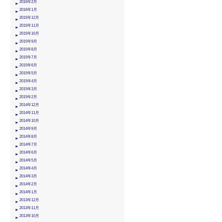
2016年2月
2016年1月
2015年12月
2015年11月
2015年10月
2015年9月
2015年8月
2015年7月
2015年6月
2015年5月
2015年4月
2015年3月
2015年2月
2014年12月
2014年11月
2014年10月
2014年9月
2014年8月
2014年7月
2014年6月
2014年5月
2014年4月
2014年3月
2014年2月
2014年1月
2013年12月
2013年11月
2013年10月