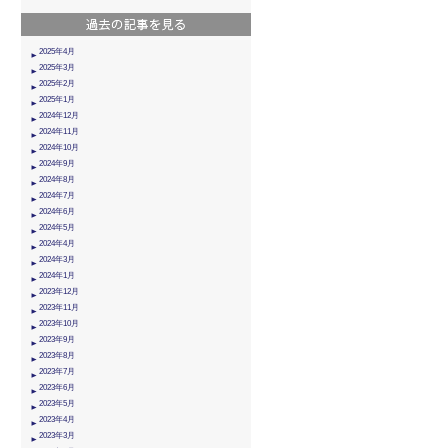
2025年4月
2025年3月
2025年2月
2025年1月
2024年12月
2024年11月
2024年10月
2024年9月
2024年8月
2024年7月
2024年6月
2024年5月
2024年4月
2024年3月
2024年1月
2023年12月
2023年11月
2023年10月
2023年9月
2023年8月
2023年7月
2023年6月
2023年5月
2023年4月
2023年3月