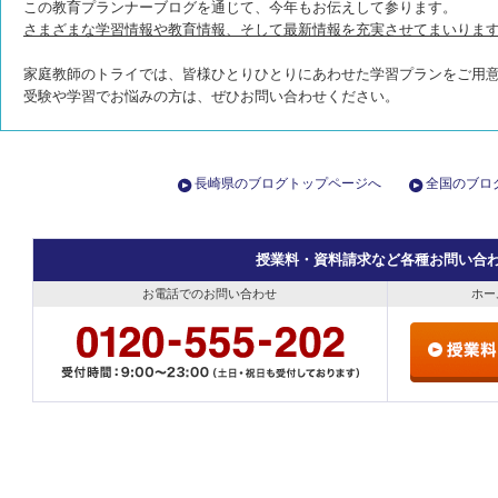
この教育プランナーブログを通じて、今年もお伝えして参ります。
さまざまな学習情報や教育情報、そして最新情報を充実させてまいりま
家庭教師のトライでは、皆様ひとりひとりにあわせた学習プランをご用
受験や学習でお悩みの方は、ぜひお問い合わせください。
長崎県のブログトップページへ
全国のブロ
授業料・資料請求など各種お問い合
お電話でのお問い合わせ
ホー