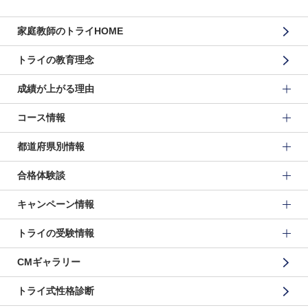
家庭教師のトライHOME
トライの教育理念
成績が上がる理由
コース情報
都道府県別情報
合格体験談
キャンペーン情報
トライの受験情報
CMギャラリー
トライ式性格診断