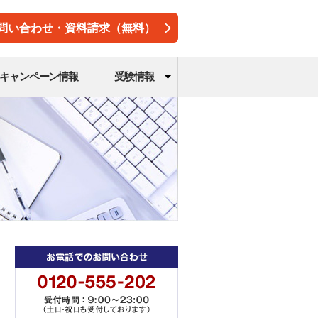
問い合わせ・資料請求（無料）
キャンペーン情報
受験情報