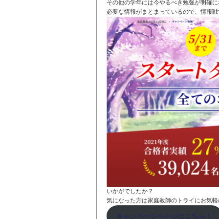
その他の学年には今やるべき勉強が明確に
必要な情報がまとまっているので、情報戦
いかがでしたか？
気になった方は家庭教師のトライにお気軽
キャンペーンページはこちら！