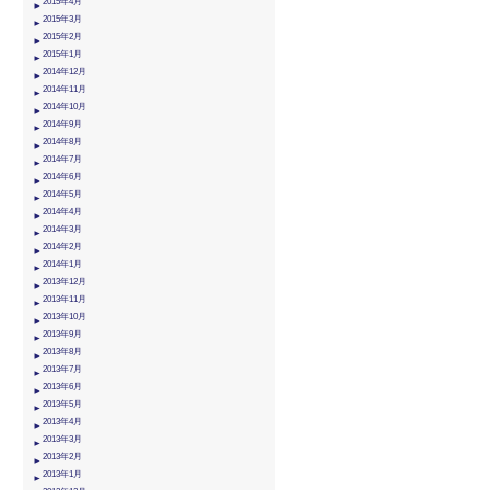
2015年4月
2015年3月
2015年2月
2015年1月
2014年12月
2014年11月
2014年10月
2014年9月
2014年8月
2014年7月
2014年6月
2014年5月
2014年4月
2014年3月
2014年2月
2014年1月
2013年12月
2013年11月
2013年10月
2013年9月
2013年8月
2013年7月
2013年6月
2013年5月
2013年4月
2013年3月
2013年2月
2013年1月