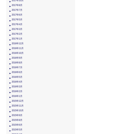
2017年10月
2017年8月
2017年7月
2017年6月
2017年5月
2017年4月
2017年3月
2017年2月
2017年1月
2016年12月
2016年11月
2016年10月
2016年9月
2016年8月
2016年7月
2016年6月
2016年5月
2016年4月
2016年3月
2016年2月
2016年1月
2015年12月
2015年11月
2015年10月
2015年9月
2015年8月
2015年6月
2015年5月