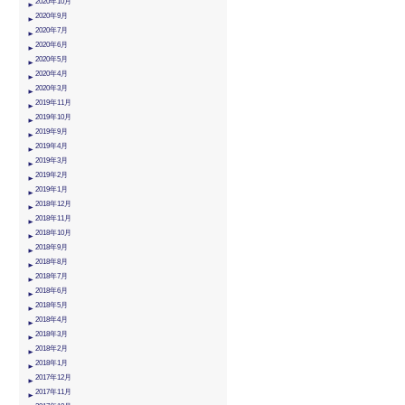
2020年10月
2020年9月
2020年7月
2020年6月
2020年5月
2020年4月
2020年3月
2019年11月
2019年10月
2019年9月
2019年4月
2019年3月
2019年2月
2019年1月
2018年12月
2018年11月
2018年10月
2018年9月
2018年8月
2018年7月
2018年6月
2018年5月
2018年4月
2018年3月
2018年2月
2018年1月
2017年12月
2017年11月