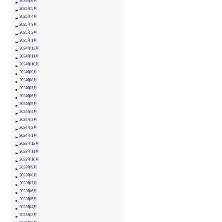
2025年6月
2025年5月
2025年4月
2025年3月
2025年2月
2025年1月
2024年12月
2024年11月
2024年10月
2024年9月
2024年8月
2024年7月
2024年6月
2024年5月
2024年4月
2024年3月
2024年2月
2024年1月
2023年12月
2023年11月
2023年10月
2023年9月
2023年8月
2023年7月
2023年6月
2023年5月
2023年4月
2023年3月