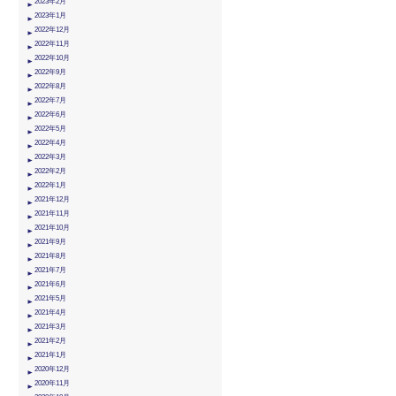
2023年2月
2023年1月
2022年12月
2022年11月
2022年10月
2022年9月
2022年8月
2022年7月
2022年6月
2022年5月
2022年4月
2022年3月
2022年2月
2022年1月
2021年12月
2021年11月
2021年10月
2021年9月
2021年8月
2021年7月
2021年6月
2021年5月
2021年4月
2021年3月
2021年2月
2021年1月
2020年12月
2020年11月