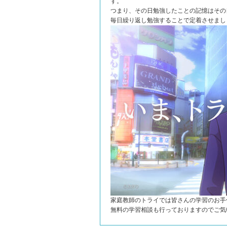
す。
つまり、その日勉強したことの記憶はその
毎日繰り返し勉強することで定着させまし
家庭教師のトライでは皆さんの学習のお手
無料の学習相談も行っておりますのでご気