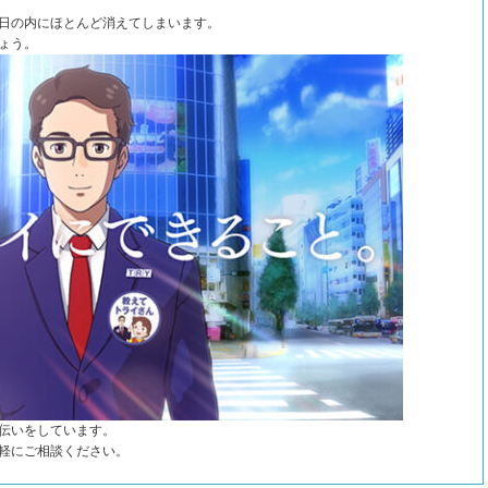
日の内にほとんど消えてしまいます。
ょう。
伝いをしています。
軽にご相談ください。