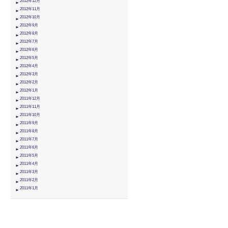
2012年12月
2012年11月
2012年10月
2012年9月
2012年8月
2012年7月
2012年6月
2012年5月
2012年4月
2012年3月
2012年2月
2012年1月
2011年12月
2011年11月
2011年10月
2011年9月
2011年8月
2011年7月
2011年6月
2011年5月
2011年4月
2011年3月
2011年2月
2011年1月