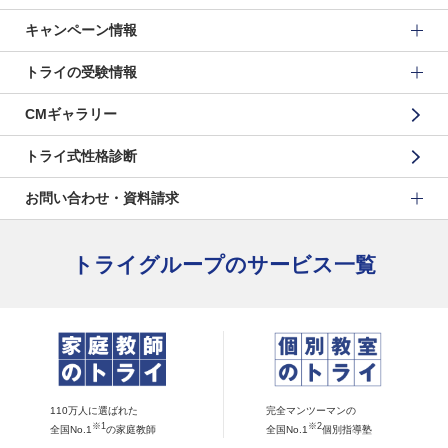
キャンペーン情報
トライの受験情報
CMギャラリー
トライ式性格診断
お問い合わせ・資料請求
トライグループのサービス一覧
110万人に選ばれた
完全マンツーマンの
※1
※2
全国No.1
の家庭教師
全国No.1
個別指導塾