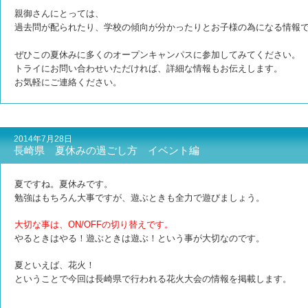
親御さんにとっては、
過去問が配られたり、学校の傾向が分かったりとお子様の為になる情報
ぜひこの夏休みに多くのオープンキャンパスに参加してみてください。
トライにお問い合わせいただければ、詳細な情報もお伝えします。
お気軽にご連絡ください。
2014年7月28日
長崎県 夏休みの過ごし方 イベント編
夏ですね。夏休みです。
勉強はも
ちろん大事ですが、遊ぶときも全力で遊びましょう。
大切な事は、ON/OFFの切り替えです。
やるときはやる！遊ぶときは遊ぶ！という事が大切なのです。
夏といえば、花火！
ということで今回は長崎県で行われる花火大会の情報を掲載します。