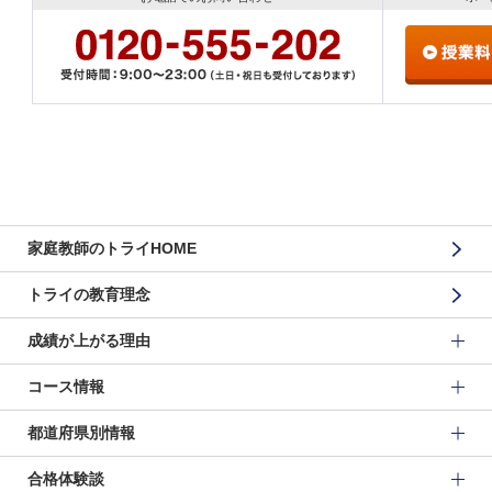
家庭教師のトライHOME
トライの教育理念
成績が上がる理由
コース情報
都道府県別情報
合格体験談