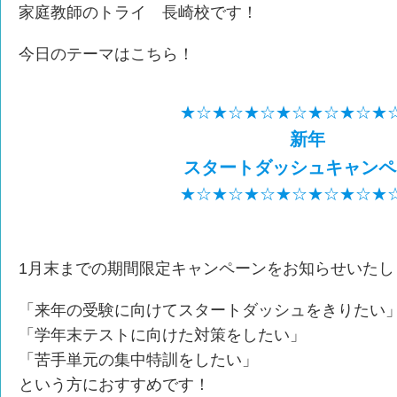
家庭教師のトライ 長崎校です！
今日のテーマはこちら！
★☆★☆★☆★☆★☆★☆★
新年
スタートダッシュキャンペ
★☆★☆★☆★☆★☆★☆★
1月末までの期間限定キャンペーンをお知らせいたし
「来年の受験に向けてスタートダッシュをきりたい
「学年末テストに向けた対策をしたい」
「苦手単元の集中特訓をしたい」
という方におすすめです！