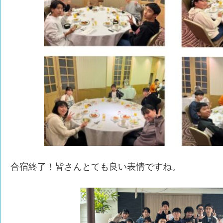
合宿終了！皆さんとても良い表情ですね。