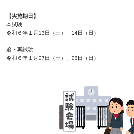
【実施期日】
本試験
令和６年１月13日（土）、14日（日）
追・再試験
令和６年１月27日（土）、28日（日）