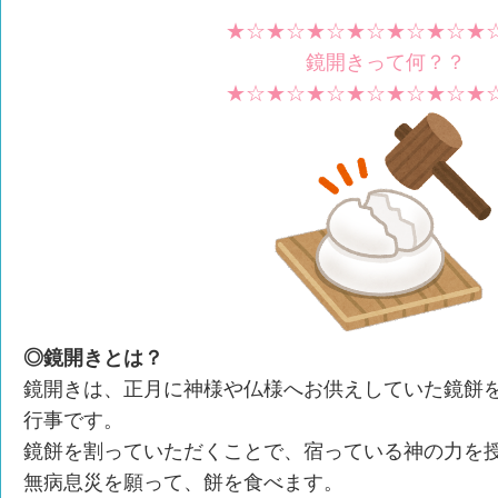
★☆★☆★☆★☆★☆★☆★
鏡開きって何？？
★☆★☆★☆★☆★☆★☆★
◎鏡開きとは？
鏡開きは、正月に神様や仏様へお供えしていた鏡餅
行事です。
鏡餅を割っていただくことで、宿っている神の力を
無病息災を願って、餅を食べます。