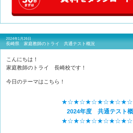
2024年1月26日
長崎県 家庭教師のトライ 共通テスト概況
こんにちは！
家庭教師のトライ 長崎校です！
今日のテーマはこちら！
★☆★☆★☆★☆★☆★☆
2024年度 共通テスト
★☆★☆★☆★☆★☆★☆