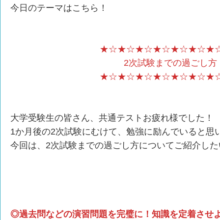
今日のテーマはこちら！
★☆★☆★☆★☆★☆★☆★
2次試験までの過ごし方
★☆★☆★☆★☆★☆★☆★
大学受験生の皆さん、共通テストお疲れ様でした！
1か月後の2次試験にむけて、勉強に励んでいると思
今回は、2次試験までの過ごし方についてご紹介した
◎過去問などの演習問題を完璧に！知識を定着させ