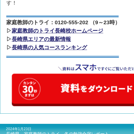
す！
家庭教師のトライ：0120-555-202 （9～23時）
▷
家庭教師のトライ長崎校ホームページ
▷
長崎県エリアの最新情報
▷
長崎県の人気コースランキング
2024年1月23日
長崎県 家庭教師のトライ 冬の勉強合宿レポート