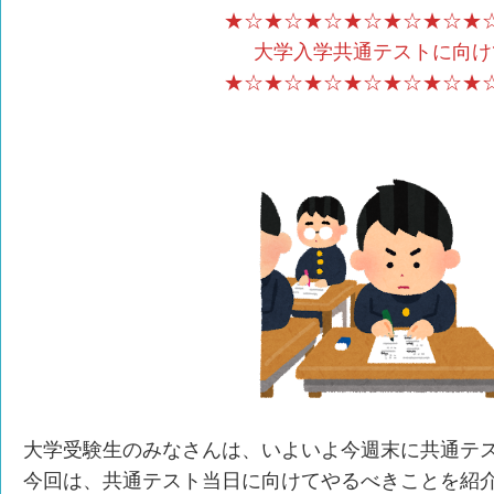
★☆★☆★☆★☆★☆★☆★
大学入学共通テストに向け
★☆★☆★☆★☆★☆★☆★
大学受験生のみなさんは、いよいよ今週末に共通テ
今回は、共通テスト当日に向けてやるべきことを