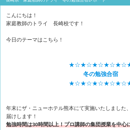
こんにちは！
家庭教師のトライ 長崎校です！
今日のテーマはこちら！
★☆★☆★☆★☆★☆
冬の勉強合宿
★☆★☆★☆★☆★☆
年末にザ・ニューホテル熊本にて実施いたしました
届けします！
勉強時間は30時間以上！プロ講師の集団授業を中心