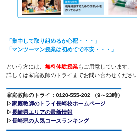
「集中して取り組めるか心配・・・」
「マンツーマン授業は初めてで不安・・・」
という方には、
無料体験授業
もご用意しています。
詳しくは家庭教師のトライまでお問い合わせくださ
家庭教師のトライ：0120-555-202 （9～23時）
▷
家庭教師のトライ長崎校ホームページ
▷
長崎県エリアの最新情報
▷
長崎県の人気コースランキング