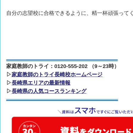
自分の志望校に合格できるように、精一杯頑張って
家庭教師のトライ：0120-555-202 （9～23時）
▷
家庭教師のトライ長崎校ホームページ
▷
長崎県エリアの最新情報
▷
長崎県の人気コースランキング