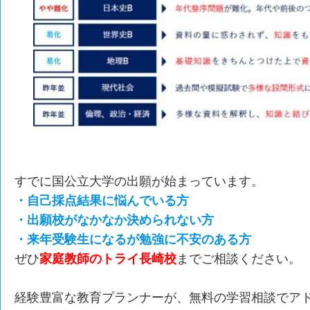
すでに国公立大学の出願が始まっています。
・自己採点結果に悩んでいる方
・出願校がなかなか決められない方
・来年受験生になるが勉強に不安のある方
ぜひ
家庭教師のトライ長崎校
までご相談ください。
経験豊富な教育プランナーが、無料の学習相談でア