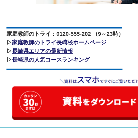
家庭教師のトライ：0120-555-202 （9～23時）
▷
家庭教師のトライ長崎校ホームページ
▷
長崎県エリアの最新情報
▷
長崎県の人気コースランキング