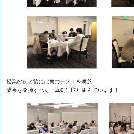
授業の前と後には実力テストを実施。
成果を発揮すべく、真剣に取り組んでいます！