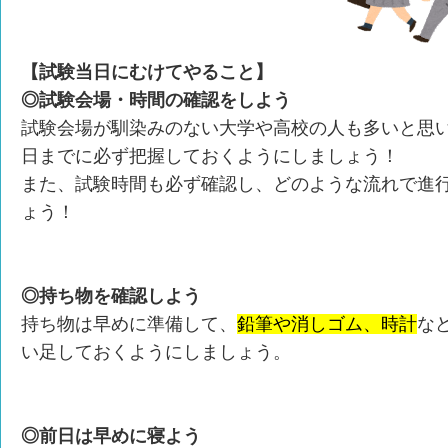
【試験当日にむけてやること】
◎試験会場・時間の確認をしよう
試験会場が馴染みのない大学や高校の人も多いと思
日までに必ず把握しておくようにしましょう！
また、試験時間も必ず確認し、どのような流れで進
ょう！
◎持ち物を確認しよう
持ち物は早めに準備して、
鉛筆や消しゴム、時計
な
い足しておくようにしましょう。
◎前日は早めに寝よう