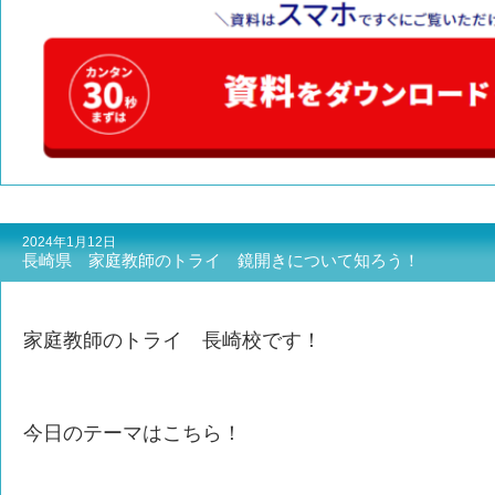
2024年1月12日
長崎県 家庭教師のトライ 鏡開きについて知ろう！
家庭教師のトライ 長崎校です！
今日のテーマはこちら！