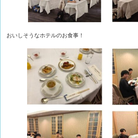
おいしそうなホテルのお食事！