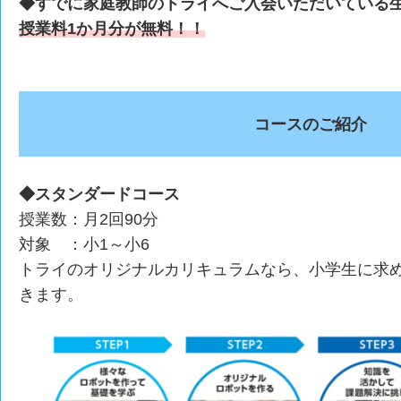
◆すでに家庭教師のトライへご入会いただいている
授業料1か月分が無料！！
コースのご紹介
◆スタンダードコース
授業数：月2回90分
対象 ：小1～小6
トライのオリジナルカリキュラムなら、小学生に求
きます。