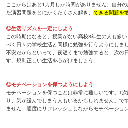
ここからはあと1カ月しか時間がありません。自分の
た演習問題をとにかくたくさん解き、
できる問題を
◎生活リズムを一定にしよう
この時期になると、授業がない高校3年生の人も多い
べく日々の学校生活と同様に勉強を行うようにしま
不安だからといって、夜遅くまで勉強すると、次の
す。規則正しい生活を心がけましょう。
◎モチベーションを保つようにしよう
モチベーションを保つことは非常に難しいです。1次
り、気が緩んでしまう人もいるかもしれません。で
ません！適度にリフレッシュしながらモチベーショ