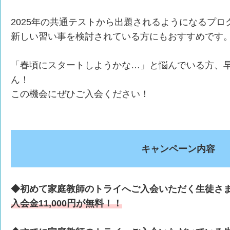
2025年の共通テストから出題されるようになるプロ
新しい習い事を検討されている方にもおすすめです
「春頃にスタートしようかな…」と悩んでいる方、
ん！
この機会にぜひご入会ください！
キャンペーン内容
◆初めて家庭教師のトライへご入会いただく生徒さ
入会金11,000円が無料！！