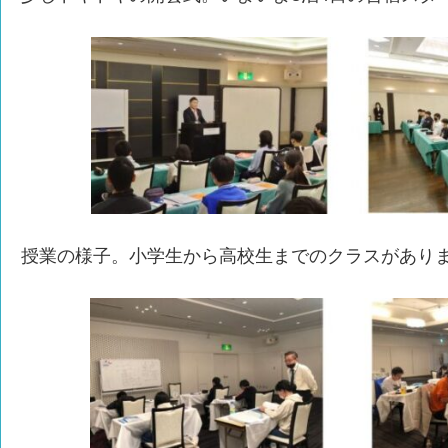
授業の様子。小学生から高校生までのクラスがあり