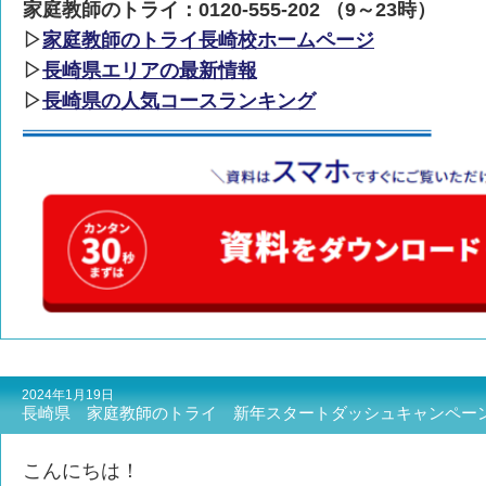
家庭教師のトライ：0120-555-202 （9～23時）
▷
家庭教師のトライ長崎校ホームページ
▷
長崎県エリアの最新情報
▷
長崎県の人気コースランキング
2024年1月19日
長崎県 家庭教師のトライ 新年スタートダッシュキャンペー
こんにちは！