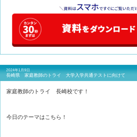
2024年1月9日
長崎県 家庭教師のトライ 大学入学共通テストに向けて
家庭教師のトライ 長崎校です！
今日のテーマはこちら！