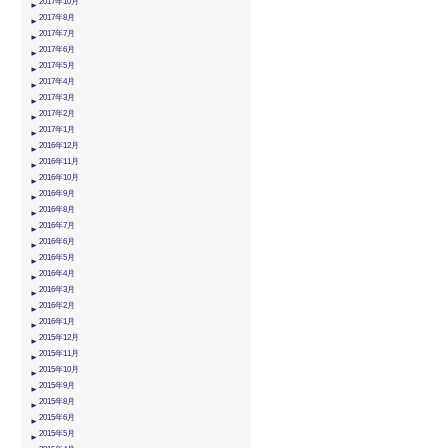
2017年10月
2017年8月
2017年7月
2017年6月
2017年5月
2017年4月
2017年3月
2017年2月
2017年1月
2016年12月
2016年11月
2016年10月
2016年9月
2016年8月
2016年7月
2016年6月
2016年5月
2016年4月
2016年3月
2016年2月
2016年1月
2015年12月
2015年11月
2015年10月
2015年9月
2015年8月
2015年6月
2015年5月