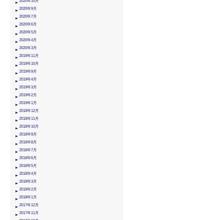
2020年10月
2020年9月
2020年7月
2020年6月
2020年5月
2020年4月
2020年3月
2019年11月
2019年10月
2019年9月
2019年4月
2019年3月
2019年2月
2019年1月
2018年12月
2018年11月
2018年10月
2018年9月
2018年8月
2018年7月
2018年6月
2018年5月
2018年4月
2018年3月
2018年2月
2018年1月
2017年12月
2017年11月