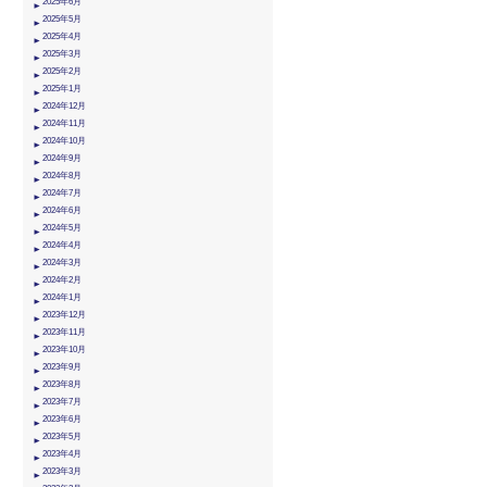
2025年6月
2025年5月
2025年4月
2025年3月
2025年2月
2025年1月
2024年12月
2024年11月
2024年10月
2024年9月
2024年8月
2024年7月
2024年6月
2024年5月
2024年4月
2024年3月
2024年2月
2024年1月
2023年12月
2023年11月
2023年10月
2023年9月
2023年8月
2023年7月
2023年6月
2023年5月
2023年4月
2023年3月