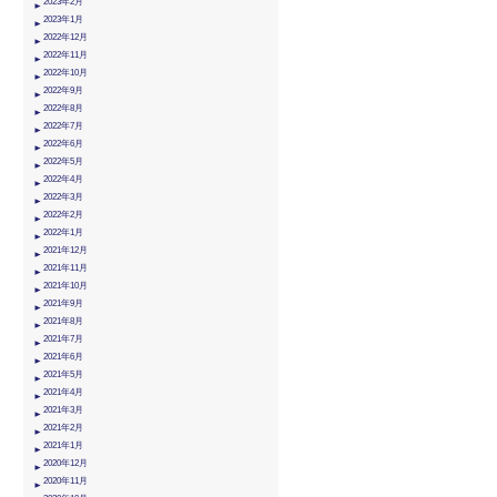
2023年2月
2023年1月
2022年12月
2022年11月
2022年10月
2022年9月
2022年8月
2022年7月
2022年6月
2022年5月
2022年4月
2022年3月
2022年2月
2022年1月
2021年12月
2021年11月
2021年10月
2021年9月
2021年8月
2021年7月
2021年6月
2021年5月
2021年4月
2021年3月
2021年2月
2021年1月
2020年12月
2020年11月