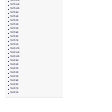
2012年12月
2012年11月
2012年10月
2012年9月
2012年8月
2012年7月
2012年6月
2012年5月
2012年4月
2012年3月
2012年2月
2012年1月
2011年12月
2011年11月
2011年10月
2011年9月
2011年8月
2011年7月
2011年6月
2011年5月
2011年4月
2011年3月
2011年2月
2011年1月