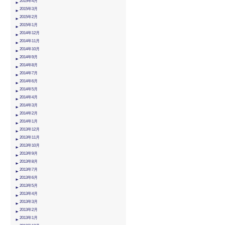
2015年4月
2015年3月
2015年2月
2015年1月
2014年12月
2014年11月
2014年10月
2014年9月
2014年8月
2014年7月
2014年6月
2014年5月
2014年4月
2014年3月
2014年2月
2014年1月
2013年12月
2013年11月
2013年10月
2013年9月
2013年8月
2013年7月
2013年6月
2013年5月
2013年4月
2013年3月
2013年2月
2013年1月