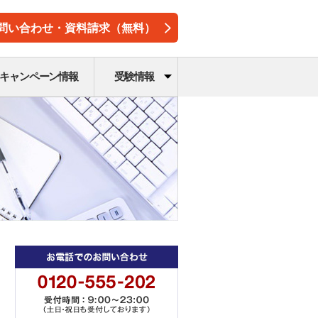
問い合わせ・資料請求（無料）
キャンペーン情報
受験情報