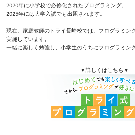
2020年に小学校で必修化されたプログラミング。
2025年には大学入試でも出題されます。
現在、家庭教師のトライ長崎校では、プログラミン
実施しています。
一緒に楽しく勉強し、小学生のうちにプログラミン
▼詳しくはこちら▼