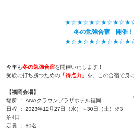
★☆★☆★☆★☆★☆★
冬の勉強合宿 開催！
★☆★☆★☆★☆★☆★
今年も
冬の勉強合宿
を開催いたします！
受験に打ち勝つための
「得点力」
を、この合宿で身
【福岡会場】
場所 ： ANAクラウンプラザホテル福岡
日程 ： 2023年12月27日（水）～30日（土）※3
泊4日
定員 ： 60名