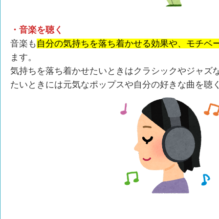
・音楽を聴く
音楽も
自分の気持ちを落ち着かせる効果や、モチベ
ます。
気持ちを落ち着かせたいときはクラシックやジャズ
たいときには元気なポップスや自分の好きな曲を聴く