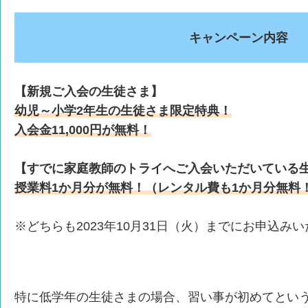
キャンペーン内容
【新規ご入会の生徒さま】
幼児～小学2年生の生徒さま限定特典！
入会金11,000円が無料！
【すでに家庭教師のトライへご入会いただいている
授業料1か月分が無料！（レンタル費も1か月分無料
※どちらも2023年10月31日（火）までにお申込み
特に低学年の生徒さまの場合、習い事が初めてとい