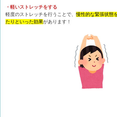
・軽いストレッチをする
軽度のストレッチを行うことで、
慢性的な緊張状態
たりといった効果
があります！