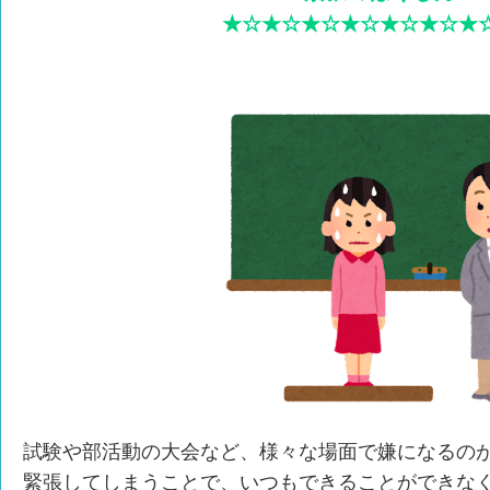
★☆★☆★☆★☆★☆★☆★
試験や部活動の大会など、様々な場面で嫌になるの
緊張してしまうことで、いつもできることができな