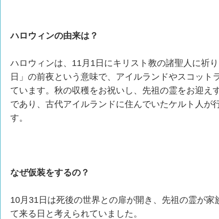
ハロウィンの由来は？
ハロウィンは、11月1日にキリスト教の諸聖人に祈
日」の前夜という意味で、アイルランドやスコット
ています。秋の収穫をお祝いし、先祖の霊をお迎え
であり、古代アイルランドに住んでいたケルト人が
す。
なぜ仮装をするの？
10月31日は死後の世界との扉が開き、先祖の霊が
て来る日と考えられていました。