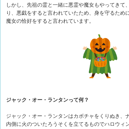
しかし、先祖の霊と一緒に悪霊や魔女もやってきて
り、悪戯をすると言われていたため、身を守るため
魔女の恰好をすると言われています。
ジャック・オー・ランタンって何？
ジャック・オー・ランタンはカボチャをくりぬき、
内側に火のついたろうそくを立てるものでハロウィ