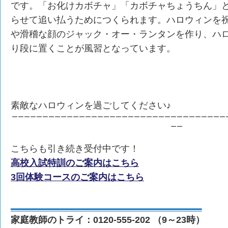
です。「お化けカボチャ」「カボチャちょうちん」
らせて追い払うためにつくられます。ハロウィンを
や滑稽な顔のジャック・オー・ランタンを作り、ハ
り段に置くことが風習となっています。
素敵なハロウィンを過ごしてください♪
ーーーーーーーーーーーーーーーーーーーーーーーーーーーーーーーーーーー
ーー
こちらも引き続き受付中です！
高校入試特訓のご案内はこちら
3回体験コースのご案内はこちら
家庭教師のトライ：0120-555-202 （9～23時）