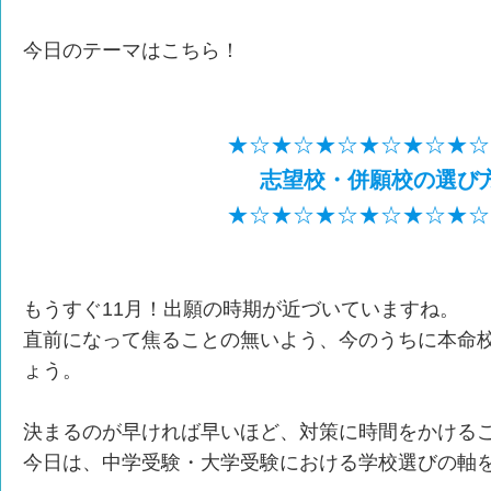
今日のテーマはこちら！
★☆★☆★☆★☆★☆★☆
志望校・併願校の選び
★☆★☆★☆★☆★☆★☆
もうすぐ11月！出願の時期が近づいていますね。
直前になって焦ることの無いよう、今のうちに本命
ょう。
決まるのが早ければ早いほど、対策に時間をかける
今日は、中学受験・大学受験における学校選びの軸