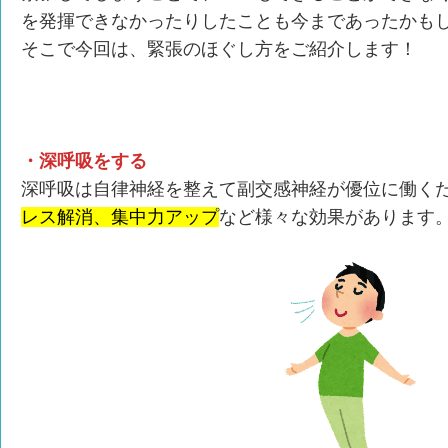
を発揮できなかったりしたことも今まであったかも
そこで今回は、緊張のほぐし方をご紹介します！
・深呼吸をする
深呼吸は自律神経を整えて副交感神経が優位に働く
レス解消、集中力アップ
など様々な効果があります