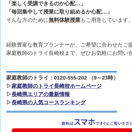
「楽しく受講できるのか心配…」
「毎回集中して授業に取り組めるか心配…」
そんな方のために
無料体験授業
もご用意しています
経験豊富な教育プランナーが、ご希望に合わせたご
家庭教師のトライ長崎校まで、ぜひお気軽にお問い
家庭教師のトライ：0120-555-202 （9～23時）
▷
家庭教師のトライ長崎校ホームページ
▷
長崎県エリアの最新情報
▷
長崎県の人気コースランキング