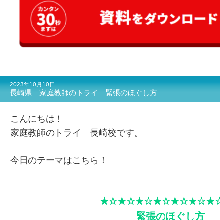
2023年10月10日
長崎県 家庭教師のトライ 緊張のほぐし方
こんにちは！
家庭教師のトライ 長崎校です。
今日のテーマはこちら！
★☆★☆★☆★☆★☆★☆★
緊張のほぐし方