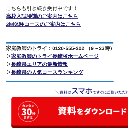
こちらも引き続き受付中です！
高校入試特訓のご案内はこちら
3回体験コースのご案内はこちら
家庭教師のトライ：0120-555-202 （9～23時）
▷
家庭教師のトライ長崎校ホームページ
▷
長崎県エリアの最新情報
▷
長崎県の人気コースランキング