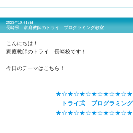
2023年10月13日
長崎県 家庭教師のトライ プログラミング教室
こんにちは！
家庭教師のトライ 長崎校です！
今日のテーマはこちら！
★☆★☆★☆★☆★☆★☆★
トライ式
プログラミング
★☆★☆★☆★☆★☆★☆★