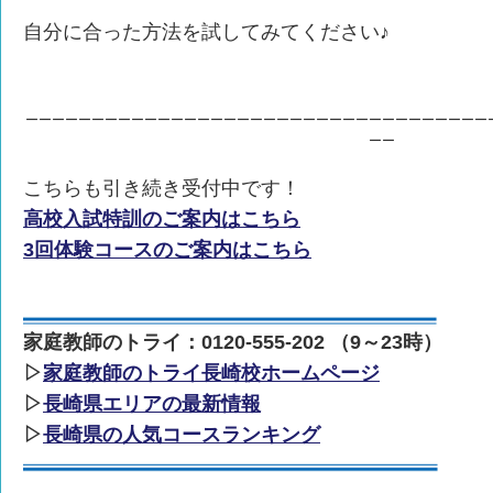
自分に合った方法を試してみてください♪
ーーーーーーーーーーーーーーーーーーーーーーーーーーーーーーーーーーー
ーー
こちらも引き続き受付中です！
高校入試特訓のご案内はこちら
3回体験コースのご案内はこちら
家庭教師のトライ：0120-555-202 （9～23時）
▷
家庭教師のトライ長崎校ホームページ
▷
長崎県エリアの最新情報
▷
長崎県の人気コースランキング