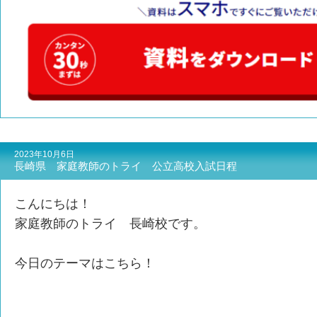
2023年10月6日
長崎県 家庭教師のトライ 公立高校入試日程
こんにちは！
家庭教師のトライ 長崎校です。
今日のテーマはこちら！