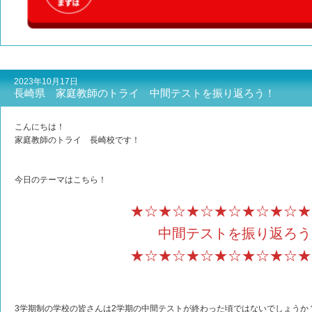
2023年10月17日
長崎県 家庭教師のトライ 中間テストを振り返ろう！
こんにちは！
家庭教師のトライ 長崎校です！
今日のテーマはこちら！
★☆★☆★☆★☆★☆★☆★
中間テストを振り返ろう
★☆★☆★☆★☆★☆★☆★
3学期制の学校の皆さんは2学期の中間テストが終わった頃ではないでしょうか