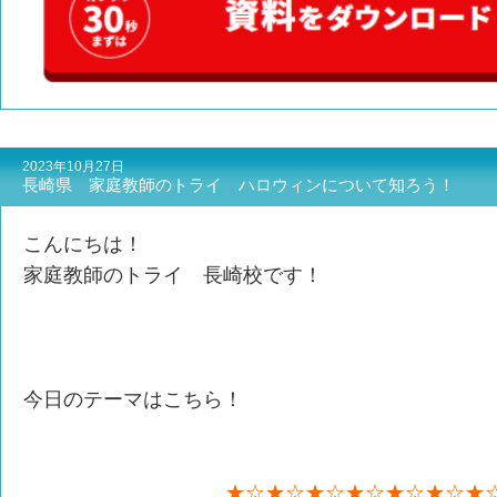
2023年10月27日
長崎県 家庭教師のトライ ハロウィンについて知ろう！
こんにちは！
家庭教師のトライ 長崎校です！
今日のテーマはこちら！
★☆★☆★☆★☆★☆★☆★