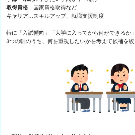
取得資格
…国家資格取得など
キャリア
…スキルアップ、就職支援制度
特に「入試傾向」「大学に入ってから何ができるか
3つの軸のうち、何を重視したいかを考えて候補を絞