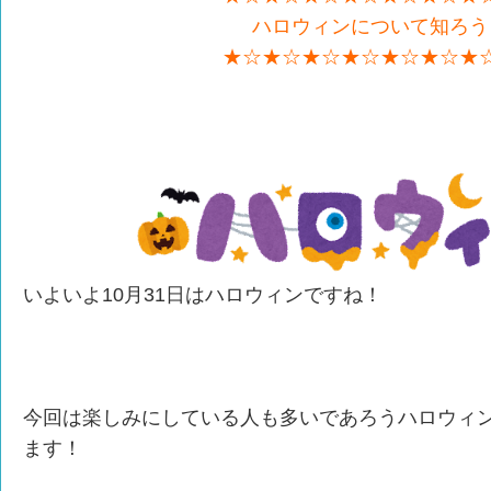
ハロウィンについて知ろう
★☆★☆★☆★☆★☆★☆★
いよいよ10月31日はハロウィンですね！
今回は楽しみにしている人も多いであろうハロウィ
ます！