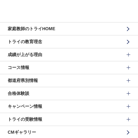
家庭教師のトライHOME
トライの教育理念
成績が上がる理由
コース情報
都道府県別情報
合格体験談
キャンペーン情報
トライの受験情報
CMギャラリー