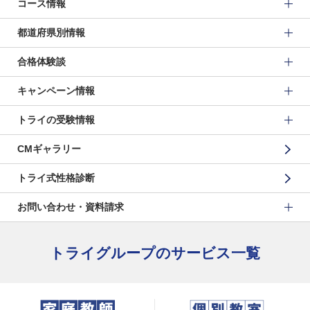
コース情報
都道府県別情報
合格体験談
キャンペーン情報
トライの受験情報
CMギャラリー
トライ式性格診断
お問い合わせ・資料請求
トライグループのサービス一覧