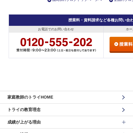
授業料・資料請求など各種お問い合
お電話でのお問い合わせ
ホー
家庭教師のトライHOME
トライの教育理念
成績が上がる理由