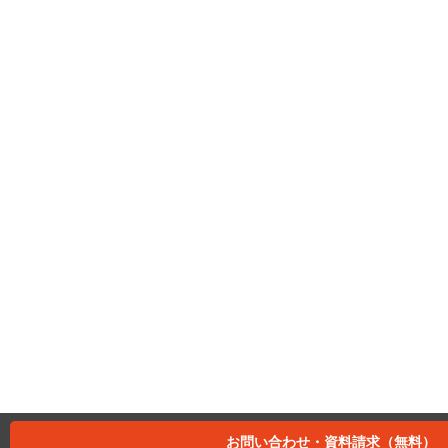
お問い合わせ・資料請求（無料）