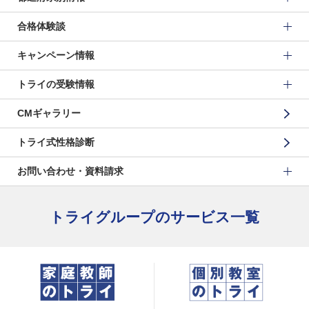
合格体験談
キャンペーン情報
トライの受験情報
CMギャラリー
トライ式性格診断
お問い合わせ・資料請求
トライグループのサービス一覧