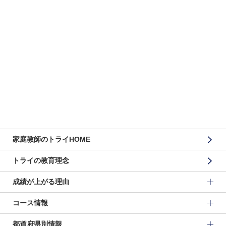
家庭教師のトライHOME
トライの教育理念
成績が上がる理由
コース情報
都道府県別情報