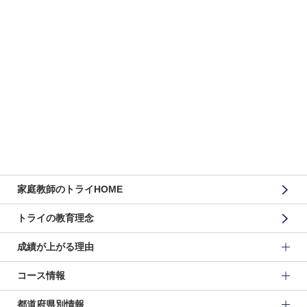
家庭教師のトライHOME
トライの教育理念
成績が上がる理由
コース情報
都道府県別情報