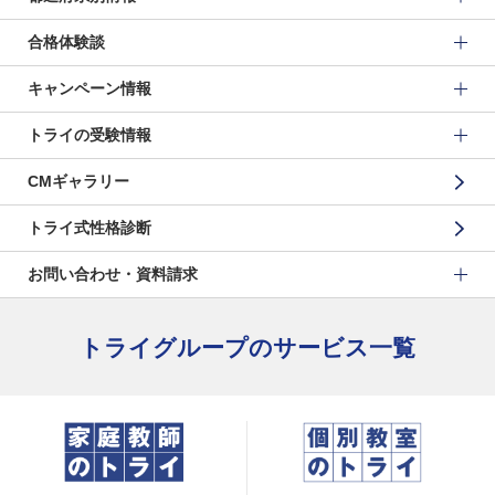
合格体験談
キャンペーン情報
トライの受験情報
CMギャラリー
トライ式性格診断
お問い合わせ・資料請求
トライグループのサービス一覧