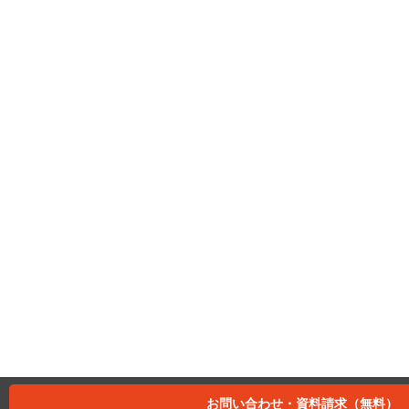
お問い合わせ・資料請求（無料）