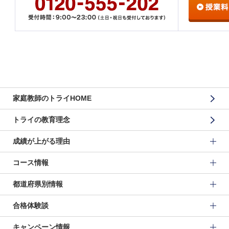
家庭教師のトライHOME
トライの教育理念
成績が上がる理由
コース情報
都道府県別情報
合格体験談
キャンペーン情報