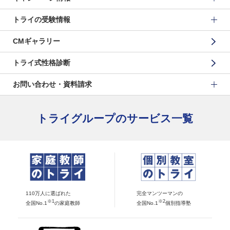
トライの受験情報
CMギャラリー
トライ式性格診断
お問い合わせ・資料請求
トライグループのサービス一覧
110万人に選ばれた
完全マンツーマンの
※1
※2
全国No.1
の家庭教師
全国No.1
個別指導塾