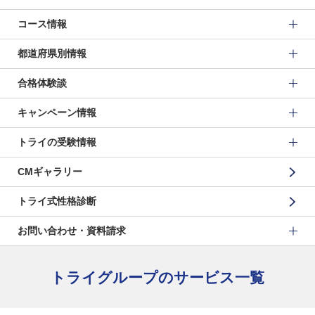
コース情報
都道府県別情報
合格体験談
キャンペーン情報
トライの受験情報
CMギャラリー
トライ式性格診断
お問い合わせ・資料請求
トライグループのサービス一覧