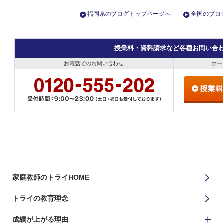
福岡県のブログトップページへ
全国のブロ
授業料・資料請求など各種お問い合
お電話でのお問い合わせ
ホー
家庭教師のトライHOME
トライの教育理念
成績が上がる理由