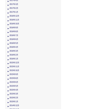
2017年4月
2017年3月
2017年2月
2017年1月
2016年12月
2016年11月
2016年10月
2016年9月
2016年8月
2016年7月
2016年6月
2016年5月
2016年4月
2016年3月
2016年2月
2016年1月
2015年12月
2015年11月
2015年10月
2015年9月
2015年8月
2015年6月
2015年5月
2015年4月
2015年3月
2015年2月
2015年1月
2014年12月