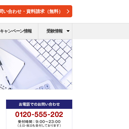
問い合わせ・資料請求（無料）
キャンペーン情報
受験情報