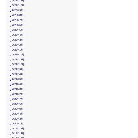
2022年12月
2022年10月
2022年9月
2022年8月
2022年7月
2022年6月
2022年5月
2022年4月
2022年3月
2022年2月
2022年1月
2021年12月
2021年11月
2021年10月
2021年9月
2021年6月
2021年5月
2021年4月
2021年3月
2021年2月
2020年7月
2020年6月
2020年5月
2020年4月
2020年3月
2020年1月
2019年12月
2019年11月