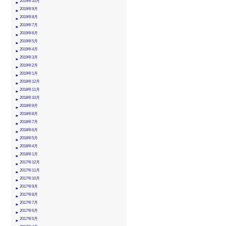
2019年10月
2019年9月
2019年8月
2019年7月
2019年6月
2019年5月
2019年4月
2019年3月
2019年2月
2019年1月
2018年12月
2018年11月
2018年10月
2018年9月
2018年8月
2018年7月
2018年6月
2018年5月
2018年4月
2018年1月
2017年12月
2017年11月
2017年10月
2017年9月
2017年8月
2017年7月
2017年6月
2017年5月