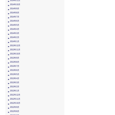
2014年11月
2014年10月
2014年9月
2014年8月
2014年7月
2014年6月
2014年5月
2014年4月
2014年3月
2014年2月
2014年1月
2013年12月
2013年11月
2013年10月
2013年9月
2013年8月
2013年7月
2013年6月
2013年5月
2013年4月
2013年3月
2013年2月
2013年1月
2012年12月
2012年11月
2012年10月
2012年9月
2012年8月