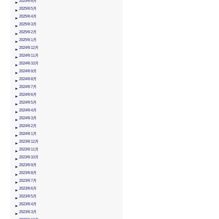
2025年6月
2025年5月
2025年4月
2025年3月
2025年2月
2025年1月
2024年12月
2024年11月
2024年10月
2024年9月
2024年8月
2024年7月
2024年6月
2024年5月
2024年4月
2024年3月
2024年2月
2024年1月
2023年12月
2023年11月
2023年10月
2023年9月
2023年8月
2023年7月
2023年6月
2023年5月
2023年4月
2023年3月