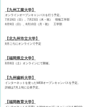
【九州工業大学】
オンラインオープンキャンパスを行う予定。
7月19日（日）、7月23日（木・祝） 情報工学部
8月9日（日）、8月10日（月・祝） 工学部
【北九州市立大学
】
8月ごろにオンラインで予定
【福岡県立大学】
8月8日（土）オンラインにて開催。
【九州歯科大学】
インターネットを使ったWEBオープンキャンパスを予定。
詳細は7月上旬に公表予定。
【福岡教育大学】