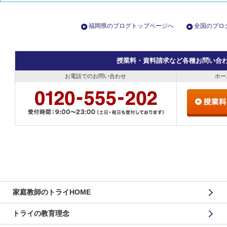
福岡県のブログトップページへ
全国のブロ
授業料・資料請求など各種お問い合
お電話でのお問い合わせ
ホー
家庭教師のトライHOME
トライの教育理念