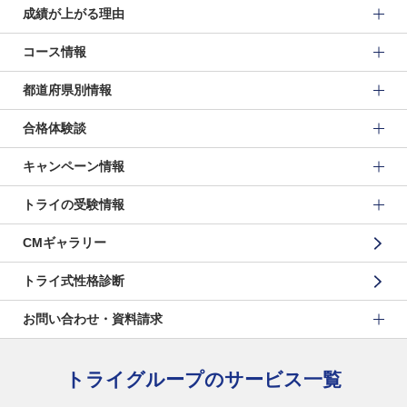
成績が上がる理由
コース情報
都道府県別情報
合格体験談
キャンペーン情報
トライの受験情報
CMギャラリー
トライ式性格診断
お問い合わせ・資料請求
トライグループのサービス一覧