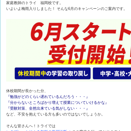
家庭教師のトライ 福岡校です。
いよいよ梅雨入りしました！ そんな6月のキャンペーンのご案内です
。
休校期間が長かった分、
『勉強がどのくらい遅れているんだろう・・・』
『分からないところばかり増えて授業についていけるかな』
『受験対策、全然出来ている気がしない・・・』
など、不安を抱えている方も多いのではないでしょうか。
そんな皆さんへ！トライでは