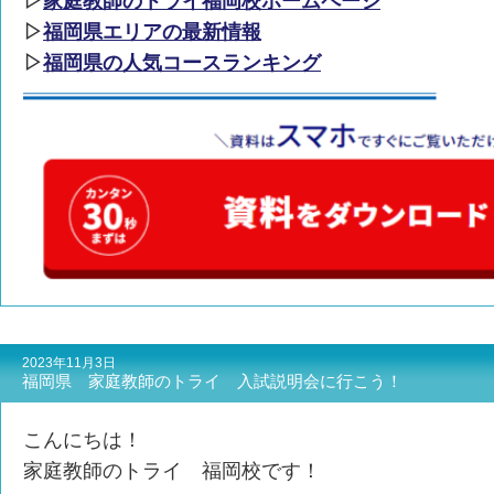
▷
家庭教師のトライ福岡校ホームページ
▷
福岡県エリアの最新情報
▷
福岡県の人気コースランキング
2023年11月3日
福岡県 家庭教師のトライ 入試説明会に行こう！
こんにちは！
家庭教師のトライ 福岡校です！