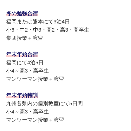
冬の勉強合宿
福岡または熊本にて3泊4日
小6・中2・中3・高2・高3・高卒生
集団授業＋演習
年末年始合宿
福岡にて4泊5日
小4～高3・高卒生
マンツーマン授業＋演習
年末年始特訓
九州各県内の個別教室にて5日間
小4～高3・高卒生
マンツーマン授業＋演習