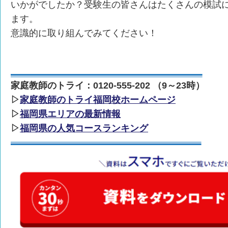
いかがでしたか？受験生の皆さんはたくさんの模試
ます。
意識的に取り組んでみてください！
家庭教師のトライ：0120-555-202 （9～23時）
▷
家庭教師のトライ福岡校ホームページ
▷
福岡県エリアの最新情報
▷
福岡県の人気コースランキング