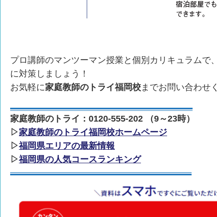
プロ講師のマンツーマン授業と個別カリキュラムで
に対策しましょう！
お気軽に
家庭教師のトライ福岡校
までお問い合わせ
家庭教師のトライ：0120-555-202 （9～23時）
▷
家庭教師のトライ福岡校ホームページ
▷
福岡県エリアの最新情報
▷
福岡県の人気コースランキング