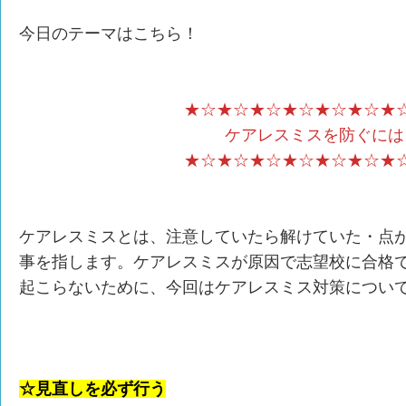
今日のテーマはこちら！
★☆★☆★☆★☆★☆★☆★
ケアレスミスを防ぐには
★☆★☆★☆★☆★☆★☆★
ケアレスミスとは、注意していたら解けていた・点
事を指します。ケアレスミスが原因で志望校に合格
起こらないために、今回はケアレスミス対策につい
☆見直しを必ず行う