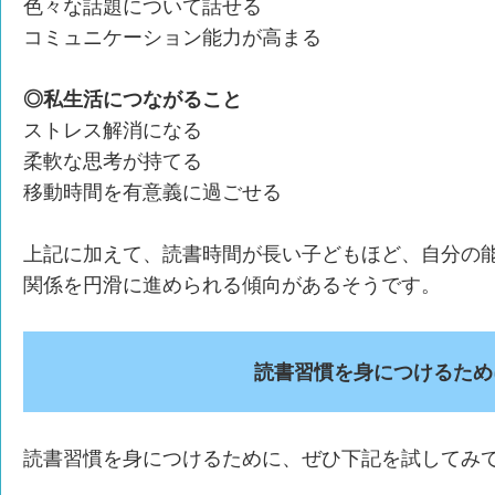
色々な話題について話せる
コミュニケーション能力が高まる
◎私生活につながること
ストレス解消になる
柔軟な思考が持てる
移動時間を有意義に過ごせる
上記に加えて、読書時間が長い子どもほど、自分の
関係を円滑に進められる傾向があるそうです。
読書習慣を身につけるため
読書習慣を身につけるために、ぜひ下記を試してみ