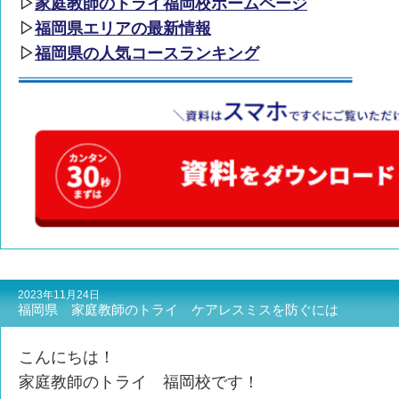
▷
家庭教師のトライ福岡校ホームページ
▷
福岡県エリアの最新情報
▷
福岡県の人気コースランキング
2023年11月24日
福岡県 家庭教師のトライ ケアレスミスを防ぐには
こんにちは！
家庭教師のトライ 福岡校です！