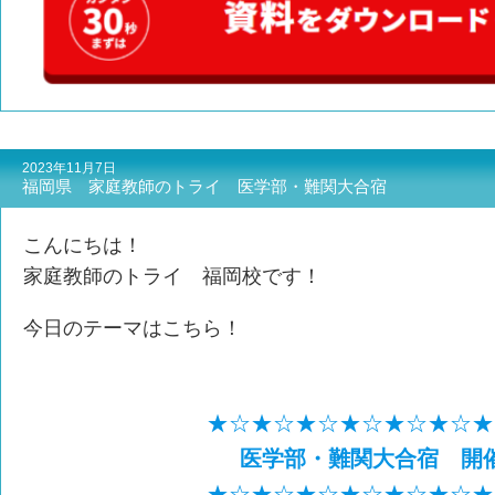
2023年11月7日
福岡県 家庭教師のトライ 医学部・難関大合宿
こんにちは！
家庭教師のトライ 福岡校です！
今日のテーマはこちら！
★☆★☆★☆★☆★☆★☆★
医学部・難関大合宿 開
★☆★☆★☆★☆★☆★☆★