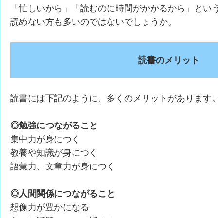
「忙しいから」「読むのに時間がかかるから」とい
読めない方も多いのではないでしょうか。
読書のメリット
読書には下記のように、多くのメリットがあります
◎勉強につながること
集中力が身につく
教養や知識が身につく
語彙力、文章力が身につく
◎人間関係につながること
想像力が豊かになる