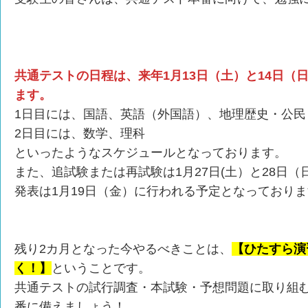
共通テストの日程は、来年1月13日（土）と14日（
ます。
1日目には、国語、英語（外国語）、地理歴史・公民
2日目には、数学、理科
といったようなスケジュールとなっております。
また、追試験または再試験は1月27日(土）と28日
発表は1月19日（金）に行われる予定となっており
残り2カ月となった今やるべきことは、
【ひたすら演
く！】
ということです。
共通テストの試行調査・本試験・予想問題に取り組
番に備えましょう！