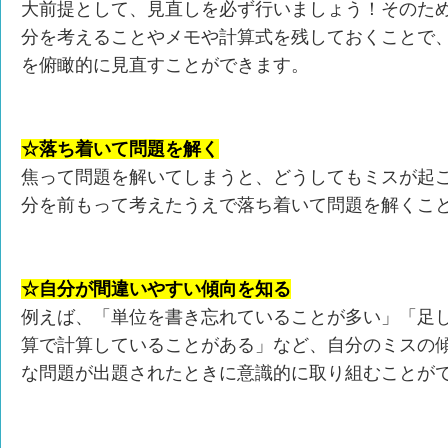
大前提として、見直しを必ず行いましょう！そのた
分を考えることやメモや計算式を残しておくことで
を俯瞰的に見直すことができます。
☆落ち着いて問題を解く
焦って問題を解いてしまうと、どうしてもミスが起
分を前もって考えたうえで落ち着いて問題を解くこ
☆自分が間違いやすい傾向を知る
例えば、「単位を書き忘れていることが多い」「足
算で計算していることがある」など、自分のミスの
な問題が出題されたときに意識的に取り組むことが