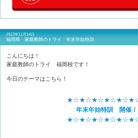
2023年11月14日
福岡県 家庭教師のトライ 年末年始特訓
こんにちは！
家庭教師のトライ 福岡校です！
今日のテーマはこちら！
★☆★☆★☆★☆★☆★
年末年始特訓 開催！
★☆★☆★☆★☆★☆★