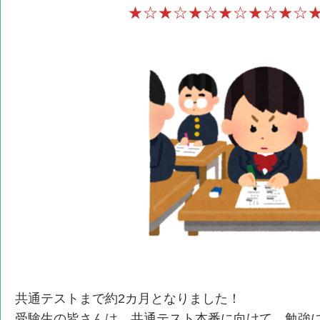
★☆★☆★☆★☆★☆★☆
共通テストまで約2カ月となりました！
受験生の皆さんは、共通テスト本番に向けて、勉強