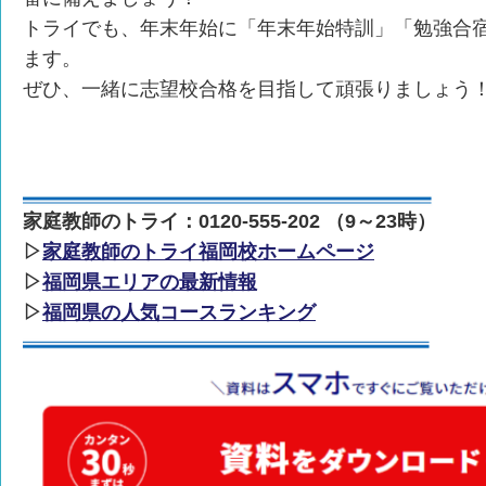
トライでも、年末年始に「年末年始特訓」「勉強合
ます。
ぜひ、一緒に志望校合格を目指して頑張りましょう
家庭教師のトライ：0120-555-202 （9～23時）
▷
家庭教師のトライ福岡校ホームページ
▷
福岡県エリアの最新情報
▷
福岡県の人気コースランキング