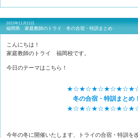
2023年11月21日
福岡県 家庭教師のトライ 冬の合宿・特訓まとめ
こんにちは！
家庭教師のトライ 福岡校です。
今日のテーマはこちら！
★☆★☆★☆★☆★☆★
冬の合宿・特訓まとめ
★☆★☆★☆★☆★☆★
今年の冬に開催いたします、トライの合宿・特訓を