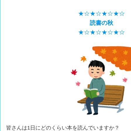
★☆★☆★☆★☆
読書の秋
★☆★☆★☆★☆
皆さんは1日にどのくらい本を読んでいますか？