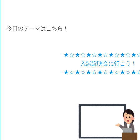
今日のテーマはこちら！
★☆★☆★☆★☆★☆★☆★
入試説明会に行こう！
★☆★☆★☆★☆★☆★☆★