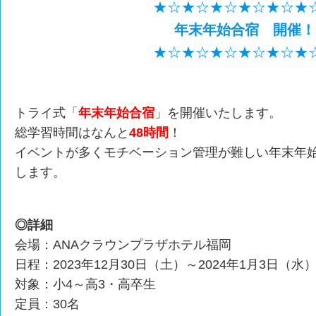
★☆★☆★☆★☆★☆★
年末年始合宿 開催！
★☆★☆★☆★☆★☆★
トライ式「
年末年始合宿
」を開催いたします。
総学習時間はなんと
48時間
！
イベントが多くモチベーション管理が難しい年末年
します。
◎詳細
会場：ANAクラウンプラザホテル福岡
日程：2023年12月30日（土）～2024年1月3日（水
対象：小4～高3・高卒生
定員：30名