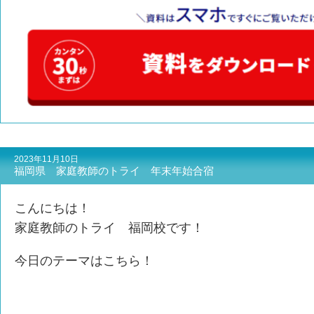
2023年11月10日
福岡県 家庭教師のトライ 年末年始合宿
こんにちは！
家庭教師のトライ 福岡校です！
今日のテーマはこちら！