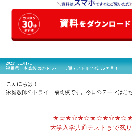
2023年11月17日
福岡県 家庭教師のトライ 共通テストまで残り2カ月！
こんにちは！
家庭教師のトライ 福岡校です。今日のテーマは
★☆★☆★☆★☆★☆★☆
大学入学共通テストまで残り