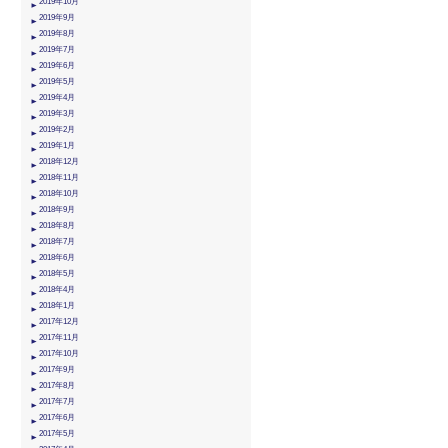
2019年10月
2019年9月
2019年8月
2019年7月
2019年6月
2019年5月
2019年4月
2019年3月
2019年2月
2019年1月
2018年12月
2018年11月
2018年10月
2018年9月
2018年8月
2018年7月
2018年6月
2018年5月
2018年4月
2018年1月
2017年12月
2017年11月
2017年10月
2017年9月
2017年8月
2017年7月
2017年6月
2017年5月