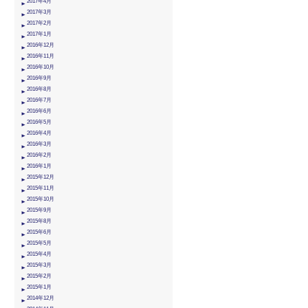
2017年4月
2017年3月
2017年2月
2017年1月
2016年12月
2016年11月
2016年10月
2016年9月
2016年8月
2016年7月
2016年6月
2016年5月
2016年4月
2016年3月
2016年2月
2016年1月
2015年12月
2015年11月
2015年10月
2015年9月
2015年8月
2015年6月
2015年5月
2015年4月
2015年3月
2015年2月
2015年1月
2014年12月