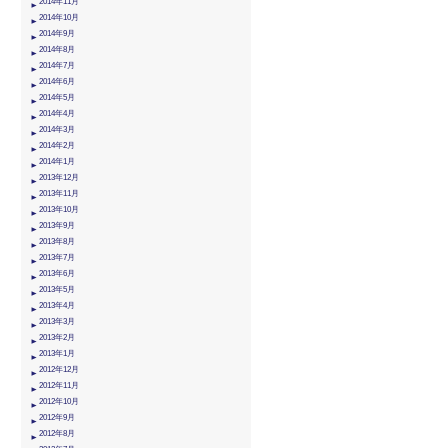
2014年11月
2014年10月
2014年9月
2014年8月
2014年7月
2014年6月
2014年5月
2014年4月
2014年3月
2014年2月
2014年1月
2013年12月
2013年11月
2013年10月
2013年9月
2013年8月
2013年7月
2013年6月
2013年5月
2013年4月
2013年3月
2013年2月
2013年1月
2012年12月
2012年11月
2012年10月
2012年9月
2012年8月