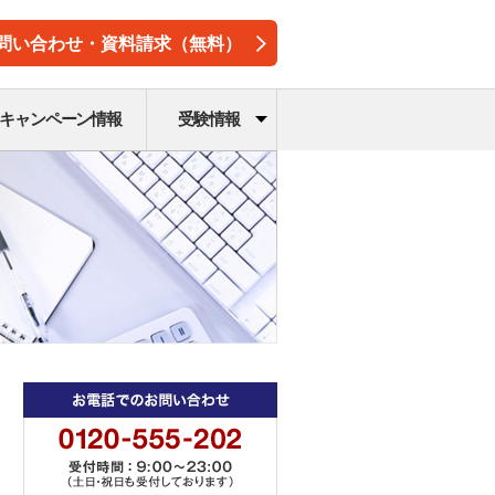
問い合わせ・資料請求（無料）
キャンペーン情報
受験情報