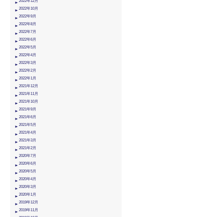
2022年12月
2022年10月
2022年9月
2022年8月
2022年7月
2022年6月
2022年5月
2022年4月
2022年3月
2022年2月
2022年1月
2021年12月
2021年11月
2021年10月
2021年9月
2021年6月
2021年5月
2021年4月
2021年3月
2021年2月
2020年7月
2020年6月
2020年5月
2020年4月
2020年3月
2020年1月
2019年12月
2019年11月