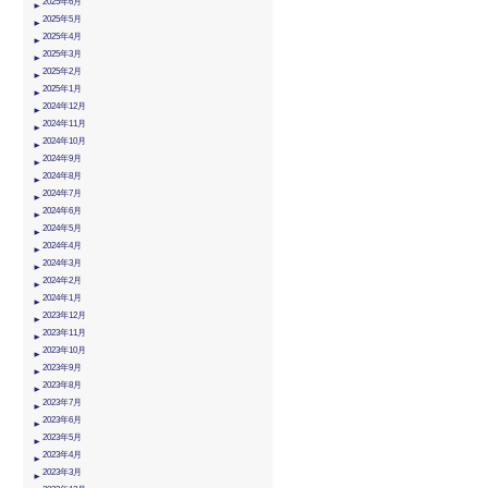
2025年6月
2025年5月
2025年4月
2025年3月
2025年2月
2025年1月
2024年12月
2024年11月
2024年10月
2024年9月
2024年8月
2024年7月
2024年6月
2024年5月
2024年4月
2024年3月
2024年2月
2024年1月
2023年12月
2023年11月
2023年10月
2023年9月
2023年8月
2023年7月
2023年6月
2023年5月
2023年4月
2023年3月