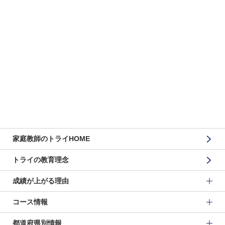
家庭教師のトライHOME
トライの教育理念
成績が上がる理由
コース情報
都道府県別情報