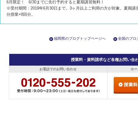
6月限定！ 6/30までに先行予約すると夏期講習無料！
※受付期間：2019年6月30日まで。3ヶ月以上ご利用の方が対象。夏期講
分授業×8回分。
福岡県のブログトップページへ
全国のブロ
授業料・資料請求など各種お問い合
お電話でのお問い合わせ
ホー