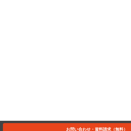
お問い合わせ・資料請求（無料）