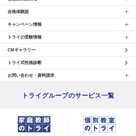
合格体験談
キャンペーン情報
トライの受験情報
CMギャラリー
トライ式性格診断
お問い合わせ・資料請求
トライグループのサービス一覧