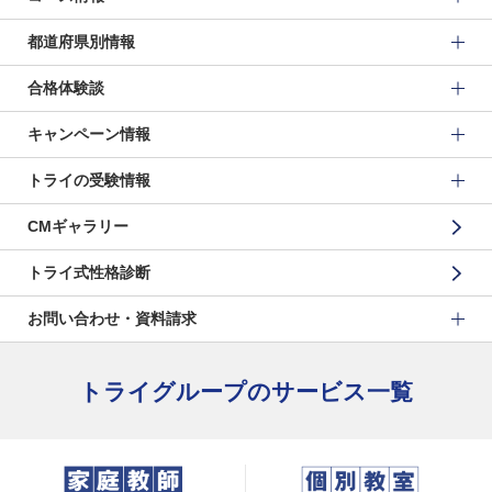
都道府県別情報
合格体験談
キャンペーン情報
トライの受験情報
CMギャラリー
トライ式性格診断
お問い合わせ・資料請求
トライグループのサービス一覧