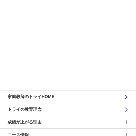
家庭教師のトライHOME
トライの教育理念
成績が上がる理由
コース情報