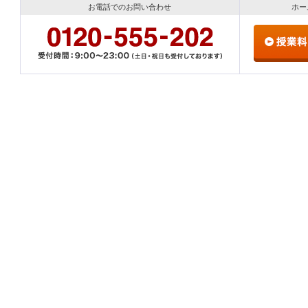
お電話でのお問い合わせ
ホー