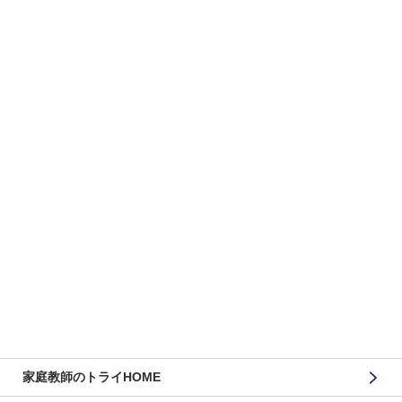
家庭教師のトライHOME