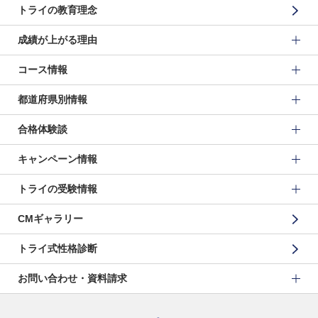
トライの教育理念
成績が上がる理由
コース情報
都道府県別情報
合格体験談
キャンペーン情報
トライの受験情報
CMギャラリー
トライ式性格診断
お問い合わせ・資料請求