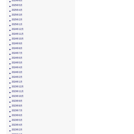
2025年6月
2025年5月
2025年4月
2025年3月
2025年2月
2025年1月
2024年12月
2024年11月
2024年10月
2024年9月
2024年8月
2024年7月
2024年6月
2024年5月
2024年4月
2024年3月
2024年2月
2024年1月
2023年12月
2023年11月
2023年10月
2023年9月
2023年8月
2023年7月
2023年6月
2023年5月
2023年4月
2023年2月