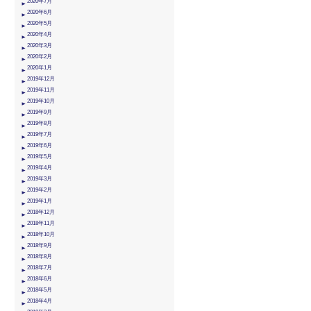
2020年7月
2020年6月
2020年5月
2020年4月
2020年3月
2020年2月
2020年1月
2019年12月
2019年11月
2019年10月
2019年9月
2019年8月
2019年7月
2019年6月
2019年5月
2019年4月
2019年3月
2019年2月
2019年1月
2018年12月
2018年11月
2018年10月
2018年9月
2018年8月
2018年7月
2018年6月
2018年5月
2018年4月