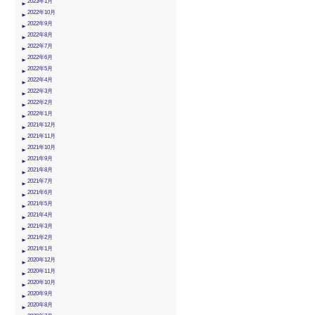
2023年1月
2022年10月
2022年9月
2022年8月
2022年7月
2022年6月
2022年5月
2022年4月
2022年3月
2022年2月
2022年1月
2021年12月
2021年11月
2021年10月
2021年9月
2021年8月
2021年7月
2021年6月
2021年5月
2021年4月
2021年3月
2021年2月
2021年1月
2020年12月
2020年11月
2020年10月
2020年9月
2020年8月