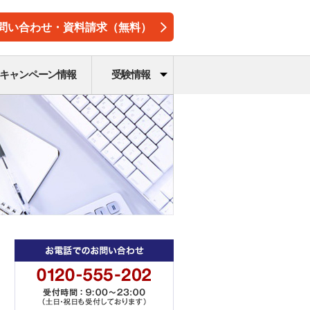
問い合わせ・資料請求（無料）
キャンペーン情報
受験情報