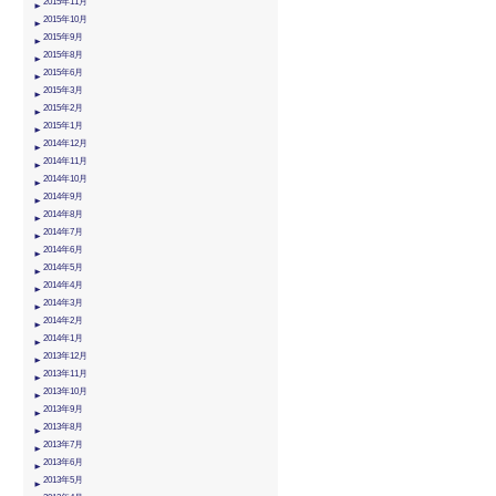
2015年11月
2015年10月
2015年9月
2015年8月
2015年6月
2015年3月
2015年2月
2015年1月
2014年12月
2014年11月
2014年10月
2014年9月
2014年8月
2014年7月
2014年6月
2014年5月
2014年4月
2014年3月
2014年2月
2014年1月
2013年12月
2013年11月
2013年10月
2013年9月
2013年8月
2013年7月
2013年6月
2013年5月