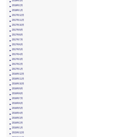
2018年3月
2018年2月
2018年1月
2017年12月
2017年11月
2017年10月
2017年9月
2017年8月
2017年7月
2017年6月
2017年5月
2017年4月
2017年3月
2017年2月
2017年1月
2016年12月
2016年11月
2016年10月
2016年9月
2016年8月
2016年7月
2016年6月
2016年5月
2016年4月
2016年3月
2016年2月
2016年1月
2015年12月