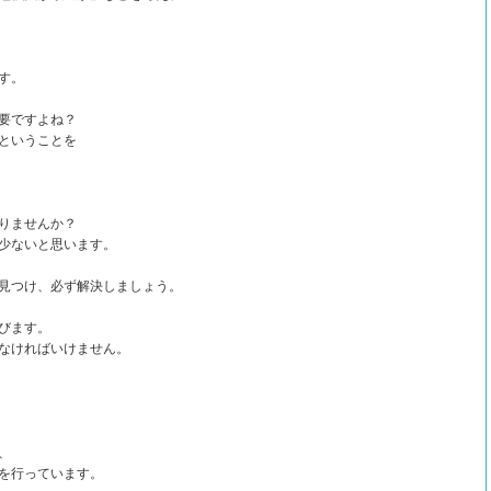
す。
要ですよね？
ということを
りませんか？
少ないと思います。
見つけ、必ず解決しましょう。
びます。
なければいけません。
、
を行っています。