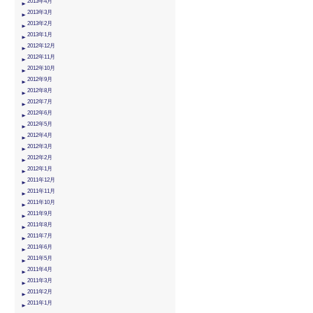
2013年4月
2013年3月
2013年2月
2013年1月
2012年12月
2012年11月
2012年10月
2012年9月
2012年8月
2012年7月
2012年6月
2012年5月
2012年4月
2012年3月
2012年2月
2012年1月
2011年12月
2011年11月
2011年10月
2011年9月
2011年8月
2011年7月
2011年6月
2011年5月
2011年4月
2011年3月
2011年2月
2011年1月