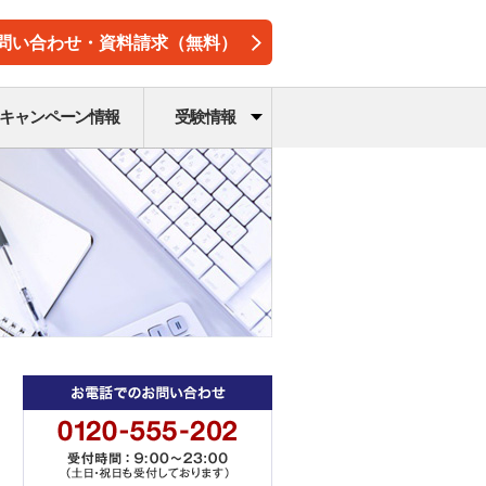
問い合わせ・資料請求（無料）
キャンペーン情報
受験情報