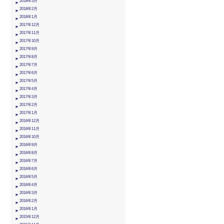
2018年3月
2018年2月
2018年1月
2017年12月
2017年11月
2017年10月
2017年9月
2017年8月
2017年7月
2017年6月
2017年5月
2017年4月
2017年3月
2017年2月
2017年1月
2016年12月
2016年11月
2016年10月
2016年9月
2016年8月
2016年7月
2016年6月
2016年5月
2016年4月
2016年3月
2016年2月
2016年1月
2015年12月