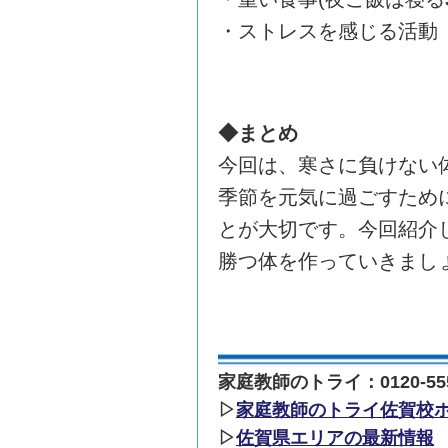
・ストレスを感じる活動
◆まとめ
今回は、寒さに負けない
季節を元気に過ごすため
とが大切です。今回紹介
勝つ体を作っていきまし
家庭教師のトライ：0120-555
▷
家庭教師のトライ佐賀校
▷
佐賀県エリアの最新情報