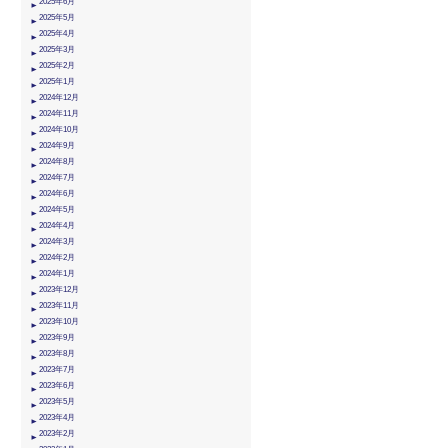
2025年6月
2025年5月
2025年4月
2025年3月
2025年2月
2025年1月
2024年12月
2024年11月
2024年10月
2024年9月
2024年8月
2024年7月
2024年6月
2024年5月
2024年4月
2024年3月
2024年2月
2024年1月
2023年12月
2023年11月
2023年10月
2023年9月
2023年8月
2023年7月
2023年6月
2023年5月
2023年4月
2023年2月