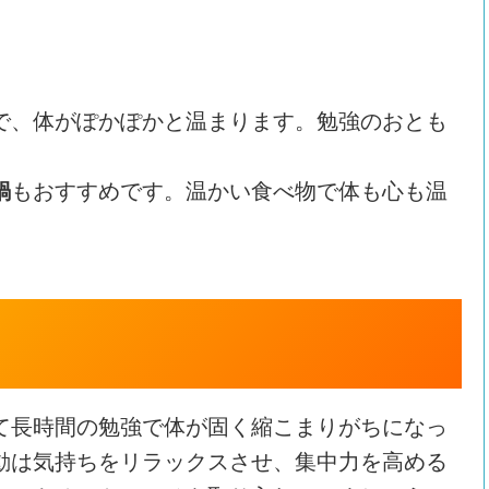
で、体がぽかぽかと温まります。勉強のおとも
。
鍋
もおすすめです。温かい食べ物で体も心も温
て長時間の勉強で体が固く縮こまりがちになっ
動は気持ちをリラックスさせ、集中力を高める