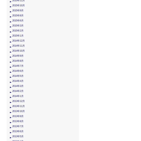
2015年11月
2015年10月
2015年9月
2015年8月
2015年6月
2015年3月
2015年2月
2015年1月
2014年12月
2014年11月
2014年10月
2014年9月
2014年8月
2014年7月
2014年6月
2014年5月
2014年4月
2014年3月
2014年2月
2014年1月
2013年12月
2013年11月
2013年10月
2013年9月
2013年8月
2013年7月
2013年6月
2013年5月