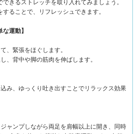
でできるストレッチを取り入れてみましょう。
をすることで、リフレッシュできます。
単な運動】
して、緊張をほぐします。
前屈し、背中や脚の筋肉を伸ばします。
吸い込み、ゆっくり吐き出すことでリラックス効果
: ジャンプしながら両足を肩幅以上に開き、同時