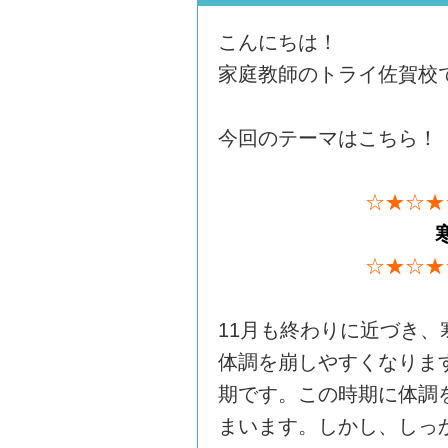
こんにちは！
家庭教師のトライ佐賀校
今回のテーマはこちら！
☆★☆★
☆★☆★
11月も終わりに近づき
体調を崩しやすくなりま
期です。この時期に体調
まいます。しかし、しっ