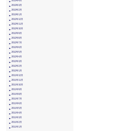
2013年4月
2013年3月
2013年2月
2013年1月
2012年12月
2012年11月
2012年10月
2012年9月
2012年8月
2012年7月
2012年6月
2012年5月
2012年4月
2012年3月
2012年2月
2012年1月
2011年12月
2011年11月
2011年10月
2011年9月
2011年8月
2011年7月
2011年6月
2011年5月
2011年4月
2011年3月
2011年2月
2011年1月