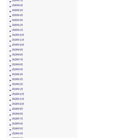
2020年7月
2020年6月
2020年5月
2020年4月
2020年3月
2020年2月
2020年1月
2019年12月
2019年11月
2019年10月
2019年9月
2019年8月
2019年7月
2019年6月
2019年5月
2019年4月
2019年3月
2019年2月
2019年1月
2018年12月
2018年11月
2018年10月
2018年9月
2018年8月
2018年7月
2018年6月
2018年5月
2018年4月