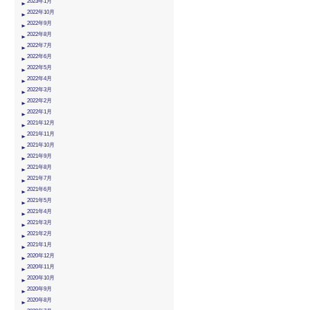
2023年1月
2022年10月
2022年9月
2022年8月
2022年7月
2022年6月
2022年5月
2022年4月
2022年3月
2022年2月
2022年1月
2021年12月
2021年11月
2021年10月
2021年9月
2021年8月
2021年7月
2021年6月
2021年5月
2021年4月
2021年3月
2021年2月
2021年1月
2020年12月
2020年11月
2020年10月
2020年9月
2020年8月