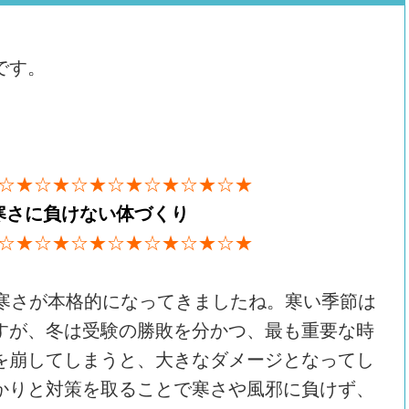
です。
☆★☆★☆★☆★☆★☆★☆★
寒さに負けない体づくり
☆★☆★☆★☆★☆★☆★☆★
、寒さが本格的になってきましたね。寒い季節は
すが、冬は受験の勝敗を分かつ、最も重要な時
を崩してしまうと、大きなダメージとなってし
かりと対策を取ることで寒さや風邪に負けず、