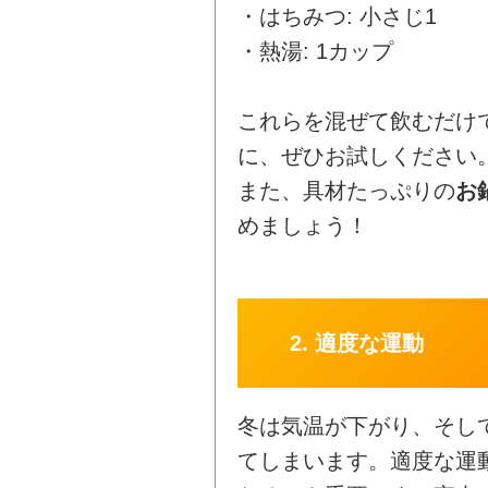
・はちみつ: 小さじ1
・熱湯: 1カップ
これらを混ぜて飲むだけ
に、ぜひお試しください
また、具材たっぷりの
お
めましょう！
2. 適度な運動
冬は気温が下がり、そし
てしまいます。適度な運