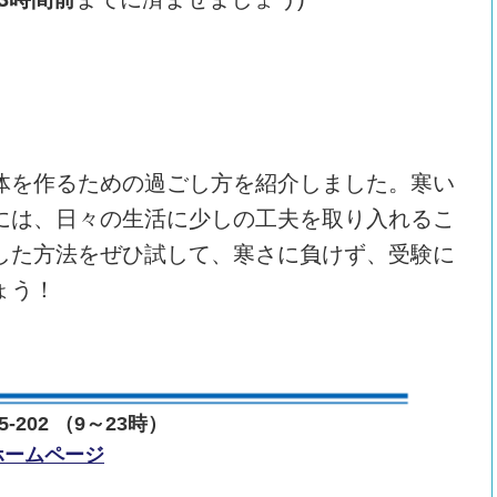
体を作るための過ごし方を紹介しました。寒い
には、日々の生活に少しの工夫を取り入れるこ
した方法をぜひ試して、寒さに負けず、受験に
ょう！
-202 （9～23時）
ホームページ