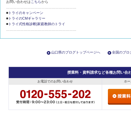
お問い合わせは
こちら
から
……………………………………………………
■
トライのキャンペーン
■
トライのCMギャラリー
■
トライ式性格診断|家庭教師のトライ
……………………………………………………
山口県のブログトップページへ
全国のブロ
授業料・資料請求など各種お問い合
お電話でのお問い合わせ
ホー