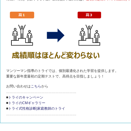
マンツーマン指導のトライでは、個別最適化された学習を提供します。
重要な新年度最初の定期テストで、高得点を目指しましょう！
お問い合わせは
こちら
から
……………………………………………………
■
トライのキャンペーン
■
トライのCMギャラリー
■
トライ式性格診断|家庭教師のトライ
……………………………………………………