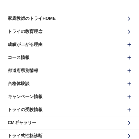
家庭教師のトライHOME
トライの教育理念
成績が上がる理由
コース情報
都道府県別情報
合格体験談
キャンペーン情報
トライの受験情報
CMギャラリー
トライ式性格診断