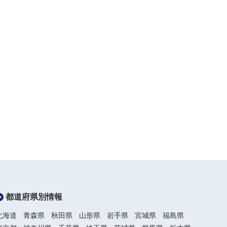
都道府県別情報
北海道
青森県
秋田県
山形県
岩手県
宮城県
福島県