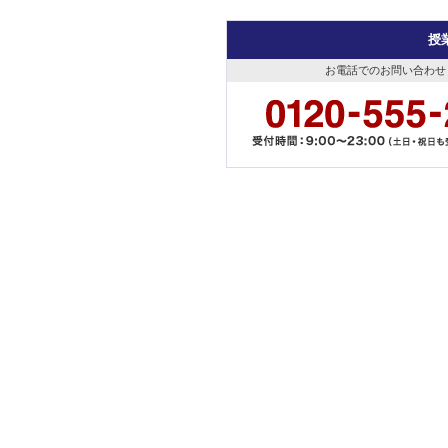
授
お電話でのお問い合わせ