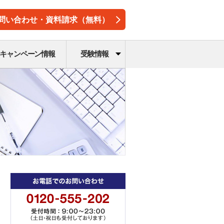
問い合わせ・資料請求（無料）
キャンペーン情報
受験情報