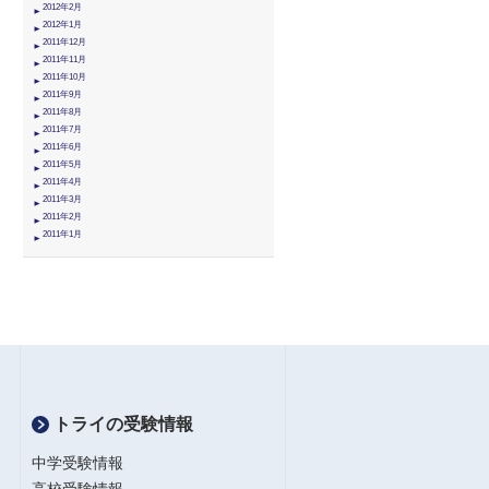
2012年2月
2012年1月
2011年12月
2011年11月
2011年10月
2011年9月
2011年8月
2011年7月
2011年6月
2011年5月
2011年4月
2011年3月
2011年2月
2011年1月
トライの受験情報
中学受験情報