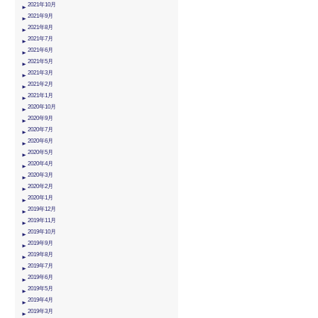
2021年10月
2021年9月
2021年8月
2021年7月
2021年6月
2021年5月
2021年3月
2021年2月
2021年1月
2020年10月
2020年9月
2020年7月
2020年6月
2020年5月
2020年4月
2020年3月
2020年2月
2020年1月
2019年12月
2019年11月
2019年10月
2019年9月
2019年8月
2019年7月
2019年6月
2019年5月
2019年4月
2019年3月