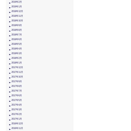
2019年2月
2019年1月
2018年12月
2018年11月
2018年10月
2018年9月
2018年8月
2018年7月
2018年6月
2018年5月
2018年4月
2018年3月
2018年2月
2018年1月
2017年12月
2017年11月
2017年10月
2017年9月
2017年8月
2017年7月
2017年6月
2017年5月
2017年4月
2017年3月
2017年2月
2017年1月
2016年12月
2016年11月