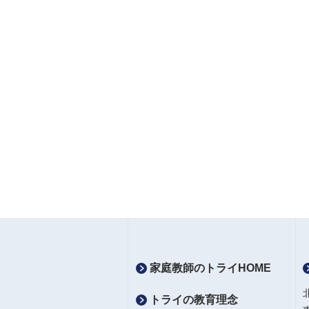
家庭教師のトライHOME
トライの教育理念