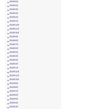
2014年6月
2014年5月
2014年4月
2014年3月
2014年2月
2014年1月
2013年12月
2013年11月
2013年10月
2013年9月
2013年8月
2013年7月
2013年6月
2013年5月
2013年4月
2013年3月
2013年2月
2013年1月
2012年12月
2012年11月
2012年10月
2012年9月
2012年8月
2012年7月
2012年6月
2012年5月
2012年4月
2012年3月