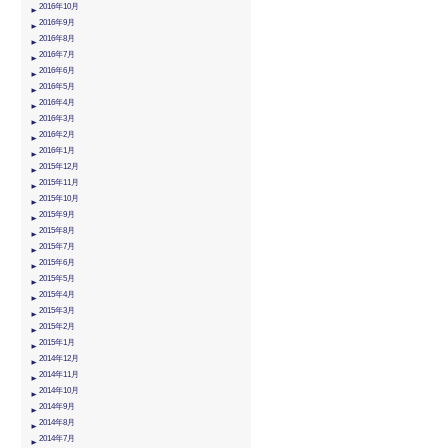
2016年10月
2016年9月
2016年8月
2016年7月
2016年6月
2016年5月
2016年4月
2016年3月
2016年2月
2016年1月
2015年12月
2015年11月
2015年10月
2015年9月
2015年8月
2015年7月
2015年6月
2015年5月
2015年4月
2015年3月
2015年2月
2015年1月
2014年12月
2014年11月
2014年10月
2014年9月
2014年8月
2014年7月