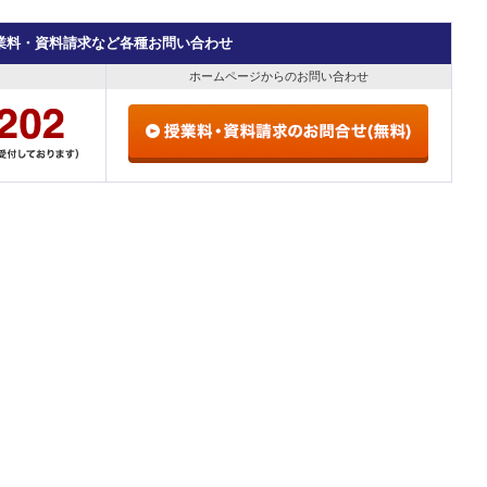
業料・資料請求など各種お問い合わせ
ホームページからのお問い合わせ