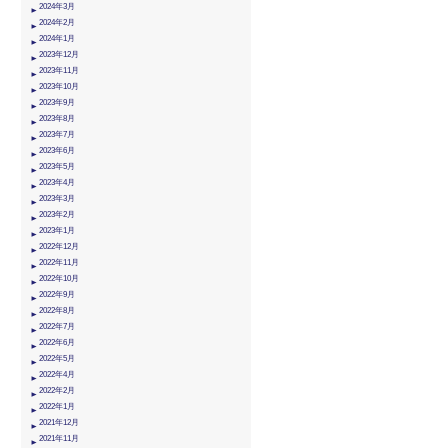
2024年3月
2024年2月
2024年1月
2023年12月
2023年11月
2023年10月
2023年9月
2023年8月
2023年7月
2023年6月
2023年5月
2023年4月
2023年3月
2023年2月
2023年1月
2022年12月
2022年11月
2022年10月
2022年9月
2022年8月
2022年7月
2022年6月
2022年5月
2022年4月
2022年2月
2022年1月
2021年12月
2021年11月