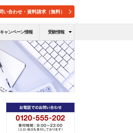
問い合わせ・資料請求（無料）
キャンペーン情報
受験情報