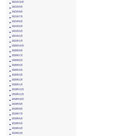
2021年10月
2021年9月
2021年8月
2021年7月
2021年6月
2021年5月
2021年3月
2021年2月
2021年1月
2020年10月
2020年9月
2020年7月
2020年6月
2020年5月
2020年4月
2020年3月
2020年2月
2020年1月
2019年12月
2019年11月
2019年10月
2019年9月
2019年8月
2019年7月
2019年6月
2019年5月
2019年4月
2019年3月