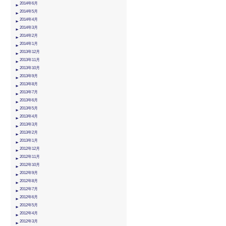
2014年6月
2014年5月
2014年4月
2014年3月
2014年2月
2014年1月
2013年12月
2013年11月
2013年10月
2013年9月
2013年8月
2013年7月
2013年6月
2013年5月
2013年4月
2013年3月
2013年2月
2013年1月
2012年12月
2012年11月
2012年10月
2012年9月
2012年8月
2012年7月
2012年6月
2012年5月
2012年4月
2012年3月