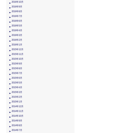
2016年10月
2016年9月
2016年8月
2016年7月
2016年6月
2016年5月
2016年4月
2016年3月
2016年2月
2016年1月
2015年12月
2015年11月
2015年10月
2015年9月
2015年8月
2015年7月
2015年6月
2015年5月
2015年4月
2015年3月
2015年2月
2015年1月
2014年12月
2014年11月
2014年10月
2014年9月
2014年8月
2014年7月