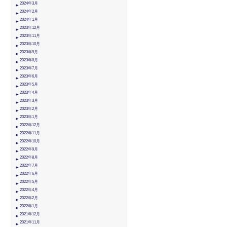
2024年3月
2024年2月
2024年1月
2023年12月
2023年11月
2023年10月
2023年9月
2023年8月
2023年7月
2023年6月
2023年5月
2023年4月
2023年3月
2023年2月
2023年1月
2022年12月
2022年11月
2022年10月
2022年9月
2022年8月
2022年7月
2022年6月
2022年5月
2022年4月
2022年2月
2022年1月
2021年12月
2021年11月