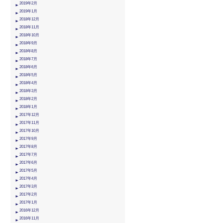
2019年2月
2019年1月
2018年12月
2018年11月
2018年10月
2018年9月
2018年8月
2018年7月
2018年6月
2018年5月
2018年4月
2018年3月
2018年2月
2018年1月
2017年12月
2017年11月
2017年10月
2017年9月
2017年8月
2017年7月
2017年6月
2017年5月
2017年4月
2017年3月
2017年2月
2017年1月
2016年12月
2016年11月