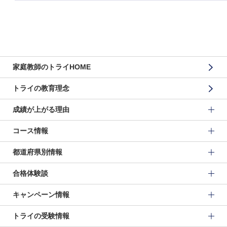
家庭教師のトライHOME
トライの教育理念
成績が上がる理由
コース情報
都道府県別情報
合格体験談
キャンペーン情報
トライの受験情報