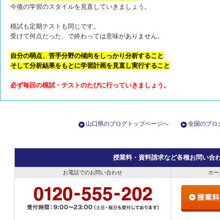
今後の学習のスタイルを見直していきましょう。
模試も定期テストも同じです。
受けて何点だった、で終わっては意味がありません。
自分の弱点、苦手分野の傾向をしっかり分析すること
そして分析結果をもとに学習計画を見直し実行すること
必ず毎回の模試・テストのたびに行っていきましょう。
山口県のブログトップページへ
全国のブロ
授業料・資料請求など各種お問い合
お電話でのお問い合わせ
ホー