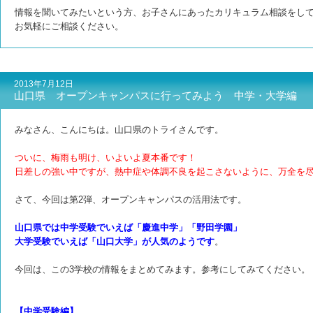
情報を聞いてみたいという方、お子さんにあったカリキュラム相談をし
お気軽にご相談ください。
2013年7月12日
山口県 オープンキャンパスに行ってみよう 中学・大学編
みなさん、こんにちは。山口県のトライさんです。
ついに、梅雨も明け、いよいよ夏本番です！
日差しの強い中ですが、熱中症や体調不良を起こさないように、万全を
さて、今回は第2弾、オープンキャンパスの活用法です。
山口県では中学受験でいえば「慶進中学」「野田学園」
大学受験でいえば「山口大学」が人気のようです
。
今回は、この3学校の情報をまとめてみます。参考にしてみてください。
【中学受験編】