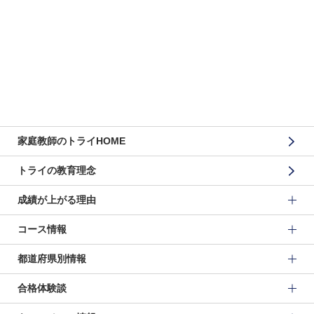
家庭教師のトライHOME
トライの教育理念
成績が上がる理由
コース情報
都道府県別情報
合格体験談