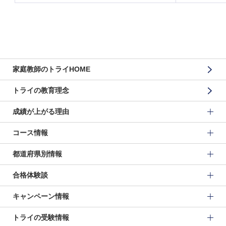
家庭教師のトライHOME
トライの教育理念
成績が上がる理由
コース情報
都道府県別情報
合格体験談
キャンペーン情報
トライの受験情報